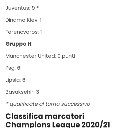
Juventus: 9 *
Dinamo Kiev: 1
Ferencvaros: 1
Gruppo H
Manchester United: 9 punti
Psg: 6
Lipsia: 6
Basaksehir: 3
* qualificate al turno successivo
Classifica marcatori
Champions League 2020/21