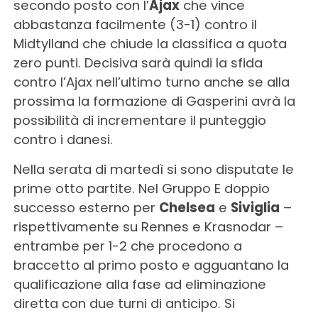
secondo posto con l’
Ajax
che vince
abbastanza facilmente (3-1) contro il
Midtylland che chiude la classifica a quota
zero punti. Decisiva sarà quindi la sfida
contro l’Ajax nell’ultimo turno anche se alla
prossima la formazione di Gasperini avrà la
possibilità di incrementare il punteggio
contro i danesi.
Nella serata di martedì si sono disputate le
prime otto partite. Nel Gruppo E doppio
successo esterno per
Chelsea
e
Siviglia
–
rispettivamente su Rennes e Krasnodar –
entrambe per 1-2 che procedono a
braccetto al primo posto e agguantano la
qualificazione alla fase ad eliminazione
diretta con due turni di anticipo. Si