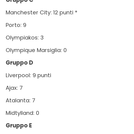
Manchester City: 12 punti *
Porto: 9
Olympiakos: 3
Olympique Marsiglia: 0
Gruppo D
Liverpool: 9 punti
Ajax: 7
Atalanta: 7
Midtylland: 0
Gruppo E