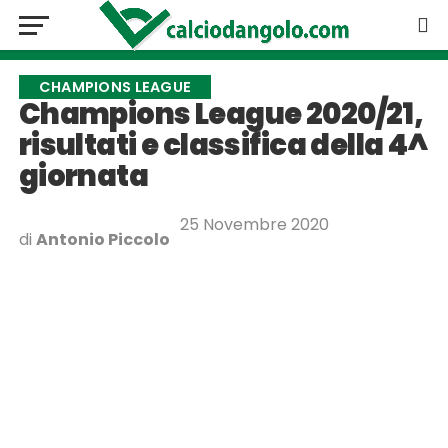
CHAMPIONS LEAGUE
Champions League 2020/21,
risultati e classifica della 4^
giornata
25 Novembre 2020
di
Antonio Piccolo