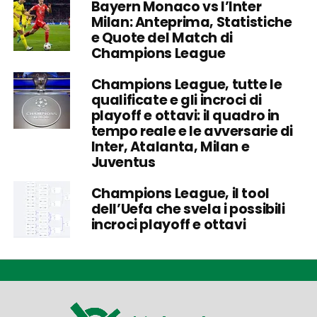
Bayern Monaco vs l’Inter
Milan: Anteprima, Statistiche
e Quote del Match di
Champions League
Champions League, tutte le
qualificate e gli incroci di
playoff e ottavi: il quadro in
tempo reale e le avversarie di
Inter, Atalanta, Milan e
Juventus
Champions League, il tool
dell’Uefa che svela i possibili
incroci playoff e ottavi