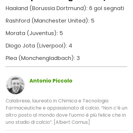
Haaland (Borussia Dortmund): 6 gol segnati
Rashford (Manchester United): 5
Morata (Juventus): 5
Diogo Jota (Liverpool): 4
Plea (Monchengladbach): 3
Antonio Piccolo
Calabrese, laureato in Chimica e Tecnologia
Farmaceutiche e appassionato di calcio. “Non c’è un
altro posto al mondo dove l’uomo è più felice che in
uno stadio di calcio”. [Albert Camus]