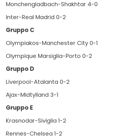
Monchengladbach-Shakhtar 4-0
Inter-Real Madrid 0-2
Gruppo C
Olympiakos-Manchester City 0-1
Olympique Marsiglia-Porto 0-2
Gruppo D
Liverpool-Atalanta 0-2
Ajax-Midtylland 3-1
Gruppo E
Krasnodar-Siviglia 1-2
Rennes-Chelsea 1-2