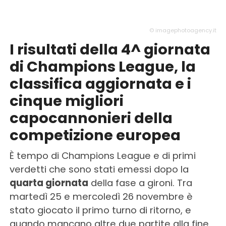
© imagephotoagency.it
I risultati della 4^ giornata
di Champions League, la
classifica aggiornata e i
cinque migliori
capocannonieri della
competizione europea
È tempo di Champions League e di primi
verdetti che sono stati emessi dopo la
quarta giornata
della fase a gironi. Tra
martedì 25 e mercoledì 26 novembre è
stato giocato il primo turno di ritorno, e
quando mancano altre due partite alla fine