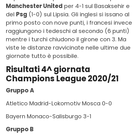
Manchester United
per 4-1 sul Basaksehir e
del
Psg
(1-0) sul Lipsia. Gli inglesi si issano al
primo posto con nove punti, i francesi invece
raggiungono i tedeschi al secondo (6 punti)
mentre i turchi chiudono il girone con 3. Ma
viste le distanze ravvicinate nelle ultime due
giornate tutto è possibile.
Risultati 4^ giornata
Champions League 2020/21
Gruppo A
Atletico Madrid-Lokomotiv Mosca 0-0
Bayern Monaco-Salisburgo 3-1
Gruppo B