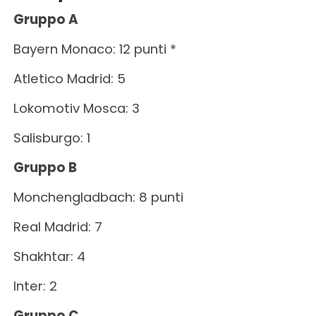
Gruppo A
Bayern Monaco: 12 punti *
Atletico Madrid: 5
Lokomotiv Mosca: 3
Salisburgo: 1
Gruppo B
Monchengladbach: 8 punti
Real Madrid: 7
Shakhtar: 4
Inter: 2
Gruppo C