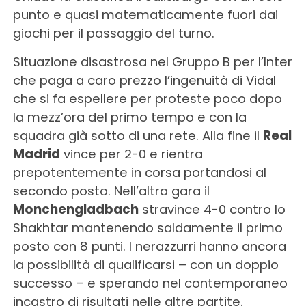
punto e quasi matematicamente fuori dai
giochi per il passaggio del turno.
Situazione disastrosa nel Gruppo B per l’Inter
che paga a caro prezzo l’ingenuità di Vidal
che si fa espellere per proteste poco dopo
la mezz’ora del primo tempo e con la
squadra già sotto di una rete. Alla fine il
Real
Madrid
vince per 2-0 e rientra
prepotentemente in corsa portandosi al
secondo posto. Nell’altra gara il
Monchengladbach
stravince 4-0 contro lo
Shakhtar mantenendo saldamente il primo
posto con 8 punti. I nerazzurri hanno ancora
la possibilità di qualificarsi – con un doppio
successo – e sperando nel contemporaneo
incastro di risultati nelle altre partite.