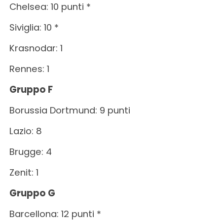
Chelsea: 10 punti *
Siviglia: 10 *
Krasnodar: 1
Rennes: 1
Gruppo F
Borussia Dortmund: 9 punti
Lazio: 8
Brugge: 4
Zenit: 1
Gruppo G
Barcellona: 12 punti *