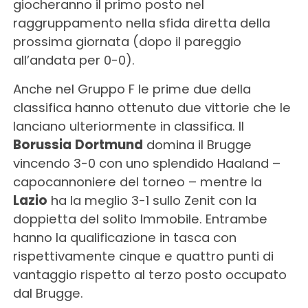
giocheranno il primo posto nel
raggruppamento nella sfida diretta della
prossima giornata (dopo il pareggio
all’andata per 0-0).
Anche nel Gruppo F le prime due della
classifica hanno ottenuto due vittorie che le
lanciano ulteriormente in classifica. Il
Borussia
Dortmund
domina il Brugge
vincendo 3-0 con uno splendido Haaland –
capocannoniere del torneo – mentre la
Lazio
ha la meglio 3-1 sullo Zenit con la
doppietta del solito Immobile. Entrambe
hanno la qualificazione in tasca con
rispettivamente cinque e quattro punti di
vantaggio rispetto al terzo posto occupato
dal Brugge.