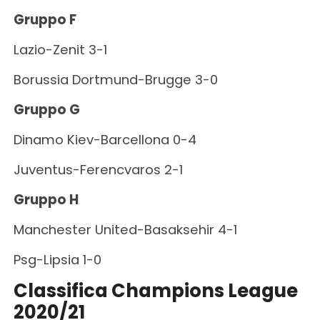
Gruppo F
Lazio-Zenit 3-1
Borussia Dortmund-Brugge 3-0
Gruppo G
Dinamo Kiev-Barcellona 0-4
Juventus-Ferencvaros 2-1
Gruppo H
Manchester United-Basaksehir 4-1
Psg-Lipsia 1-0
Classifica Champions League
2020/21