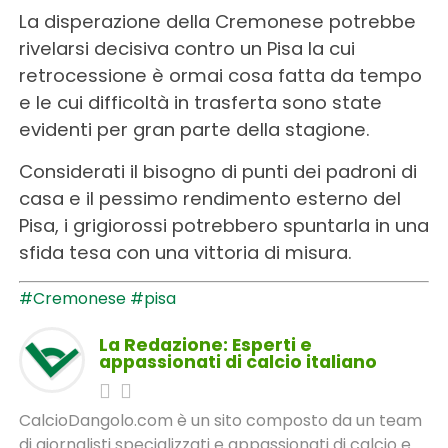
La disperazione della Cremonese potrebbe
rivelarsi decisiva contro un Pisa la cui
retrocessione è ormai cosa fatta da tempo
e le cui difficoltà in trasferta sono state
evidenti per gran parte della stagione.
Considerati il bisogno di punti dei padroni di
casa e il pessimo rendimento esterno del
Pisa, i grigiorossi potrebbero spuntarla in una
sfida tesa con una vittoria di misura.
#Cremonese
#pisa
La Redazione: Esperti e
appassionati di calcio italiano
CalcioDangolo.com è un sito composto da un team
di giornalisti specializzati e appassionati di calcio e