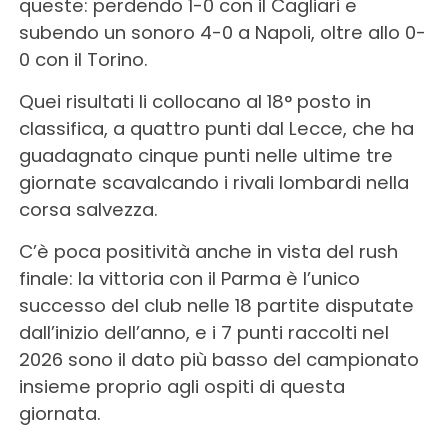
queste: perdendo 1-0 con il Cagliari e
subendo un sonoro 4-0 a Napoli, oltre allo 0-
0 con il Torino.
Quei risultati li collocano al 18° posto in
classifica, a quattro punti dal Lecce, che ha
guadagnato cinque punti nelle ultime tre
giornate scavalcando i rivali lombardi nella
corsa salvezza.
C’è poca positività anche in vista del rush
finale: la vittoria con il Parma è l’unico
successo del club nelle 18 partite disputate
dall’inizio dell’anno, e i 7 punti raccolti nel
2026 sono il dato più basso del campionato
insieme proprio agli ospiti di questa
giornata.