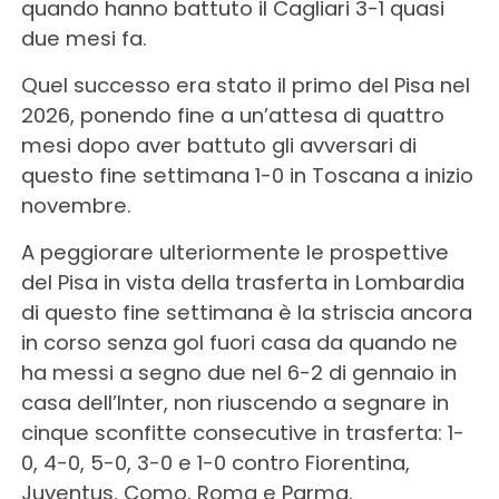
quando hanno battuto il Cagliari 3-1 quasi
due mesi fa.
Quel successo era stato il primo del Pisa nel
2026, ponendo fine a un’attesa di quattro
mesi dopo aver battuto gli avversari di
questo fine settimana 1-0 in Toscana a inizio
novembre.
A peggiorare ulteriormente le prospettive
del Pisa in vista della trasferta in Lombardia
di questo fine settimana è la striscia ancora
in corso senza gol fuori casa da quando ne
ha messi a segno due nel 6-2 di gennaio in
casa dell’Inter, non riuscendo a segnare in
cinque sconfitte consecutive in trasferta: 1-
0, 4-0, 5-0, 3-0 e 1-0 contro Fiorentina,
Juventus, Como, Roma e Parma.