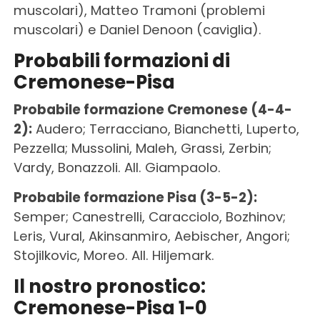
muscolari), Matteo Tramoni (problemi
muscolari) e Daniel Denoon (caviglia).
Probabili formazioni di
Cremonese-Pisa
Probabile formazione Cremonese (4-4-
2):
Audero; Terracciano, Bianchetti, Luperto,
Pezzella; Mussolini, Maleh, Grassi, Zerbin;
Vardy, Bonazzoli. All. Giampaolo.
Probabile formazione Pisa (3-5-2):
Semper; Canestrelli, Caracciolo, Bozhinov;
Leris, Vural, Akinsanmiro, Aebischer, Angori;
Stojilkovic, Moreo. All. Hiljemark.
Il nostro pronostico:
Cremonese-Pisa 1-0