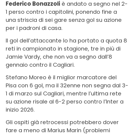
Federico Bonazzoli
è andato a segno nel 2-
1 perso contro i capitolini, ponendo fine a
una striscia di sei gare senza gol su azione
per i padroni di casa.
Il gol dell’attaccante lo ha portato a quota 8
reti in campionato in stagione, tre in più di
Jamie Vardy, che non va a segno dall’8
gennaio contro il Cagliari.
Stefano Moreo è il miglior marcatore del
Pisa con 6 gol, ma il 32enne non segna dal 3-
1 di marzo sul Cagliari, mentre l’ultima rete
su azione risale al 6-2 perso contro l’Inter a
inizio 2026.
Gli ospiti già retrocessi potrebbero dover
fare a meno di Marius Marin (problemi