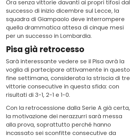
Ora senza vittorie davanti ai propri tifosi dal
successo di inizio dicembre sul Lecce, la
squadra di Giampaolo deve interrompere
quella drammatica attesa di cinque mesi
per un successo in Lombardia.
Pisa già retrocesso
Sarà interessante vedere se il Pisa avrà la
voglia di partecipare attivamente in questo
fine settimana, considerata la striscia di tre
vittorie consecutive in questa sfida: con
risultati di 3-1, 2-1 e 1-0.
Con la retrocessione dalla Serie A già certa,
la motivazione dei nerazzurri sarà messa
alla prova, soprattutto perché hanno
incassato sei sconfitte consecutive da