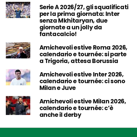
Serie A 2026/27, gli squalificati
per la prima giornata: Inter
senza Mkhitaryan, due
giornate a un jolly da
fantacalcio!
Amichevoli estive Roma 2026,
calendario e tournée: si parte
a Trigoria, attesa Borussia
Amichevoli estive Inter 2026,
calendario e tournée: ci sono
Milan e Juve
Amichevoli estive Milan 2026,
calendario e tournée: c’è
anche il derby