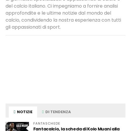
del calcio italiano. Ci impegniamo a fornire analisi
approfondite e le ultime notizie dal mondo del
calcio, condividendo la nostra esperienza con tutti
gli appassionati di sport.
NOTIZIE
DI TENDENZA
FANTASCHEDE
Fantacalcio, la scheda di Kolo Muani alla