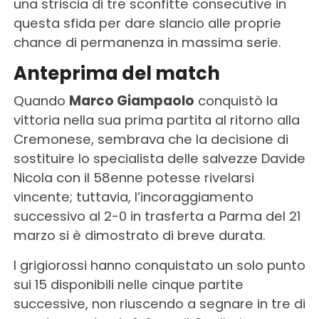
una striscia di tre sconfitte consecutive in
questa sfida per dare slancio alle proprie
chance di permanenza in massima serie.
Anteprima del match
Quando
Marco Giampaolo
conquistò la
vittoria nella sua prima partita al ritorno alla
Cremonese, sembrava che la decisione di
sostituire lo specialista delle salvezze Davide
Nicola con il 58enne potesse rivelarsi
vincente; tuttavia, l’incoraggiamento
successivo al 2-0 in trasferta a Parma del 21
marzo si è dimostrato di breve durata.
I grigiorossi hanno conquistato un solo punto
sui 15 disponibili nelle cinque partite
successive, non riuscendo a segnare in tre di