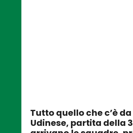
Tutto quello che c’è d
Udinese, partita della 