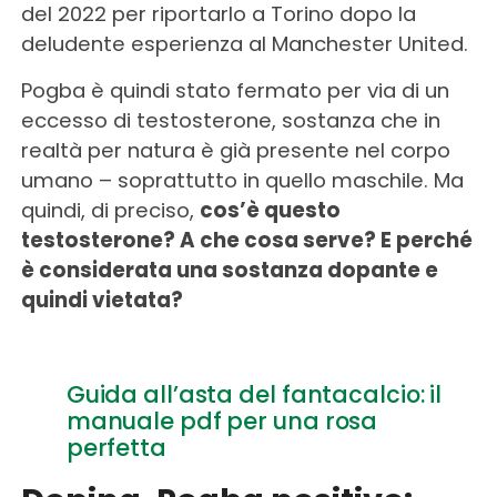
del 2022 per riportarlo a Torino dopo la
deludente esperienza al Manchester United.
Pogba è quindi stato fermato per via di un
eccesso di testosterone, sostanza che in
realtà per natura è già presente nel corpo
umano – soprattutto in quello maschile. Ma
quindi, di preciso,
cos’è questo
testosterone? A che cosa serve? E perché
è considerata una sostanza dopante e
quindi vietata?
Guida all’asta del fantacalcio: il
manuale pdf per una rosa
perfetta