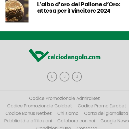
L’albo d’oro del Pallone d’Oro:
attesa per il vincitore 2024
Codice Promozionale AdmiralBet
Codice Promozionale Goldbet
Codice Promo Eurobet
Codice Bonus Netbet
Chi siamo
Carta del giornalista
Pubblicità e affiliazioni
Collabora con noi
Google News
Condizioni d’uso
Contatto