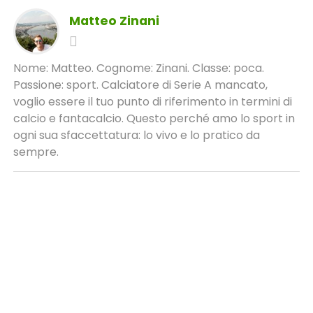
Matteo Zinani
Nome: Matteo. Cognome: Zinani. Classe: poca.
Passione: sport. Calciatore di Serie A mancato,
voglio essere il tuo punto di riferimento in termini di
calcio e fantacalcio. Questo perché amo lo sport in
ogni sua sfaccettatura: lo vivo e lo pratico da
sempre.