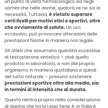
un punto di vista farmacologico sia negli
uomini che nelle donne, qualora ve ne sia la
necessità. Tuttavia,
è vietato superare
certi livelli per motivi etici e sportivi, oltre
che ovviamente di salute.
Un uso
eccessivo, può provocare alterazioni delle
prestazioni fisiche in maniera non legale.
Gli atleti che assumono quantità eccessive
di testosterone sintetico – cioè quello
prodotto in laboratorio, e non dal proprio
organismo in maniera quotidiana e quindi
del tutto naturale – possono sostenere
prestazioni sportive oltre alla media, sia
in termini di intensità che di durata.
Questo rientra proprio nella considerazione
di doping che ha la Lega Serie A: in Italia è