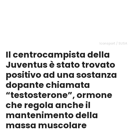
Iconsport / SUSA
Il centrocampista della
Juventus è stato trovato
positivo ad una sostanza
dopante chiamata
“testosterone”, ormone
che regola anche il
mantenimento della
massa muscolare