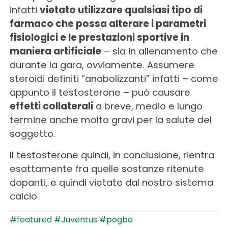
infatti
vietato utilizzare qualsiasi tipo di
farmaco che possa alterare i parametri
fisiologici e le prestazioni sportive in
maniera artificiale
– sia in allenamento che
durante la gara, ovviamente. Assumere
steroidi definiti “anabolizzanti” infatti – come
appunto il testosterone – può causare
effetti collaterali
a breve, medio e lungo
termine anche molto gravi per la salute del
soggetto.
Il testosterone quindi, in conclusione, rientra
esattamente fra quelle sostanze ritenute
dopanti, e quindi vietate dal nostro sistema
calcio.
#featured
#Juventus
#pogba