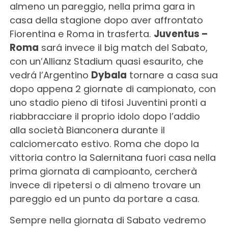
almeno un pareggio, nella prima gara in
casa della stagione dopo aver affrontato
Fiorentina e Roma in trasferta.
Juventus –
Roma
sará invece il big match del Sabato,
con un’Allianz Stadium quasi esaurito, che
vedrá l’Argentino
Dybala
tornare a casa sua
dopo appena 2 giornate di campionato, con
uno stadio pieno di tifosi Juventini pronti a
riabbracciare il proprio idolo dopo l’addio
alla società Bianconera durante il
calciomercato estivo. Roma che dopo la
vittoria contro la Salernitana fuori casa nella
prima giornata di campioanto, cercherà
invece di ripetersi o di almeno trovare un
pareggio ed un punto da portare a casa.
Sempre nella giornata di Sabato vedremo