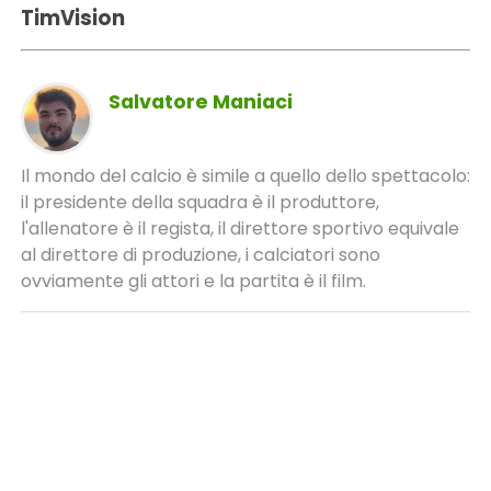
TimVision
Salvatore Maniaci
Il mondo del calcio è simile a quello dello spettacolo:
il presidente della squadra è il produttore,
l'allenatore è il regista, il direttore sportivo equivale
al direttore di produzione, i calciatori sono
ovviamente gli attori e la partita è il film.