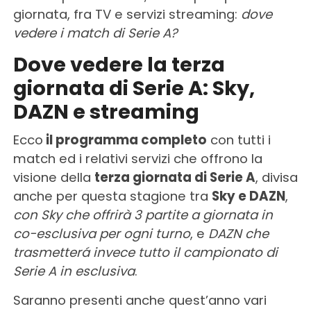
giornata, fra TV e servizi streaming:
dove
vedere i match di Serie A?
Dove vedere la terza
giornata di Serie A: Sky,
DAZN e streaming
Ecco
il programma completo
con tutti i
match ed i relativi servizi che offrono la
visione della
terza giornata di Serie A
, divisa
anche per questa stagione tra
Sky e DAZN
,
con
Sky che offrirà 3 partite a giornata in
co-esclusiva per ogni turno
, e
DAZN che
trasmetterá invece tutto il campionato di
Serie A in esclusiva
.
Saranno presenti anche quest’anno vari