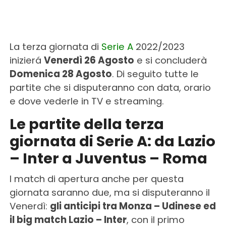
La terza giornata di
Serie A
2022/2023
inizierá
Venerdì 26 Agosto
e si concluderà
Domenica 28 Agosto
. Di seguito tutte le
partite che si disputeranno con data, orario
e dove vederle in TV e streaming.
Le partite della terza
giornata di Serie A: da Lazio
– Inter a Juventus – Roma
I match di apertura anche per questa
giornata saranno due, ma si disputeranno il
Venerdì:
gli anticipi tra Monza – Udinese ed
il big match Lazio – Inter
, con il primo