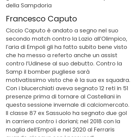
della Sampdoria
Francesco Caputo
Ciccio Caputo è andato a segno nel suo
secondo match contro la Lazio all’Olimpico,
l’aria di Empoli gli ha fatto subito bene visto
che ha messo a referto anche un assist
contro l’Udinese al suo debutto. Contro la
Samp il bomber pugliese sarà
motivatissimo visto che è la sua ex squadra.
Con i blucerchiati aveva segnato 12 reti in 51
presenze prima di tornare al Castellani in
questa sessione invernale di calciomercato.
Il classe 87 ex Sassuolo ha segnato due gol
in carriera contro i doriani; nel 2018 con la
maglia dell’Empoli e nel 2020 al Ferraris