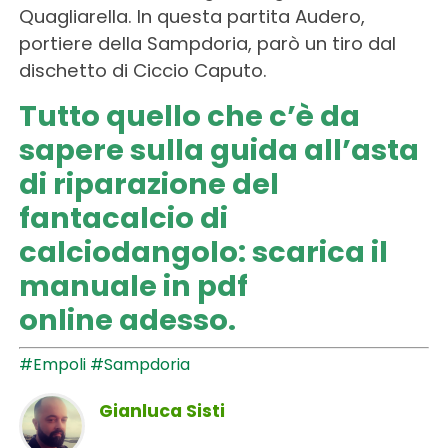
Quagliarella. In questa partita Audero,
portiere della Sampdoria, parò un tiro dal
dischetto di Ciccio Caputo.
Tutto quello che c’è da
sapere sulla guida all’asta
di riparazione del
fantacalcio di
calciodangolo:
scarica il
manuale in pdf
online
adesso.
#Empoli
#Sampdoria
Gianluca Sisti