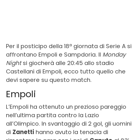
Per il posticipo della 18ª giornata di Serie A si
affrontano Empoli e Sampdoria. Il
Monday
Night
si giocherà alle 20:45 allo stadio
Castellani di Empoli, ecco tutto quello che
devi sapere su questo match.
Empoli
L’Empoli ha ottenuto un prezioso pareggio
nell’ultima partita contro la Lazio
all’Olimpico. In svantaggio di 2 gol, gli uomini
di
Zanetti
hanno avuto la tenacia di