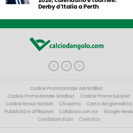
2026, calendario e tournée:
Derby d’Italia a Perth
Codice Promozionale AdmiralBet
Codice Promozionale Goldbet
Codice Promo Eurobet
Codice Bonus Netbet
Chi siamo
Carta del giornalista
Pubblicità e affiliazioni
Collabora con noi
Google News
Condizioni d’uso
Contatto