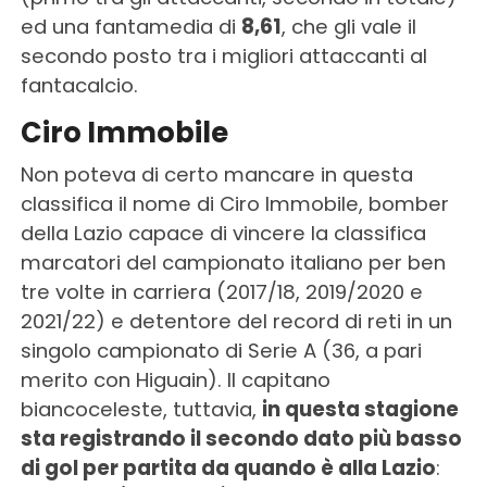
ed una fantamedia di
8,61
, che gli vale il
secondo posto tra i migliori attaccanti al
fantacalcio.
Ciro Immobile
Non poteva di certo mancare in questa
classifica il nome di Ciro Immobile, bomber
della Lazio capace di vincere la classifica
marcatori del campionato italiano per ben
tre volte in carriera (2017/18, 2019/2020 e
2021/22) e detentore del record di reti in un
singolo campionato di Serie A (36, a pari
merito con Higuain). Il capitano
biancoceleste, tuttavia,
in questa stagione
sta registrando il secondo dato più basso
di gol per partita da quando è alla Lazio
: