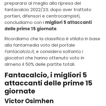
prepararsi al meglio alla ripresa del
fantacalcio 2022/23; dopo aver trattato
portieri, difensori e centrocampisti,
concludiamo con i
migliori 5 attaccanti
delle prime 15 giornate
.
Ricordiamo che la classifica è stilata in base
alla fantamedia voto del portale
Fantacalcio.it
, e considera soltanto i
giocatori che hanno ottenuto voto in
almeno il 50% delle partite totali.
Fantacalcio, i migliori 5
attaccanti delle prime 15
giornate
Victor Osimhen