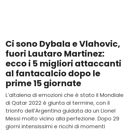
Ci sono Dybala e Vlahovic,
fuori Lautaro Martinez:
ecco i 5 migliori attaccanti
al fantacalcio dopo le
prime 15 giornate
L’altalena di emozioni che è stato il Mondiale
di Qatar 2022 è giunta al termine, con il
trionfo dell’Argentina guidata da un Lionel
Messi molto vicino alla perfezione. Dopo 29
giorni intensissimi e ricchi di momenti