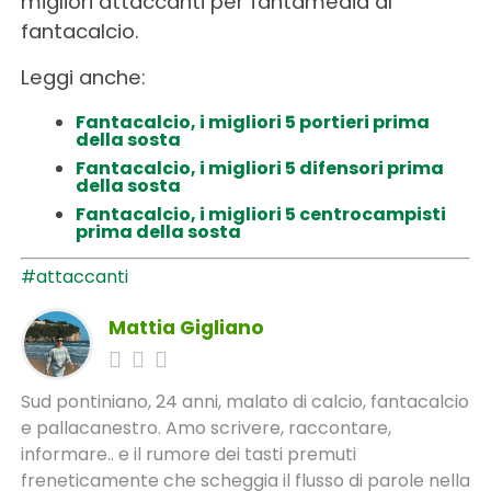
migliori attaccanti per fantamedia al
fantacalcio.
Leggi anche:
Fantacalcio, i migliori 5 portieri prima
della sosta
Fantacalcio, i migliori 5 difensori prima
della sosta
Fantacalcio, i migliori 5 centrocampisti
prima della sosta
#attaccanti
Mattia Gigliano
Sud pontiniano, 24 anni, malato di calcio, fantacalcio
e pallacanestro. Amo scrivere, raccontare,
informare.. e il rumore dei tasti premuti
freneticamente che scheggia il flusso di parole nella