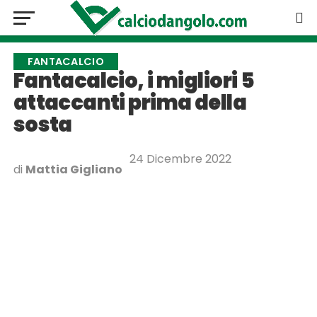
FANTACALCIO
Fantacalcio, i migliori 5
attaccanti prima della
sosta
24 Dicembre 2022
di
Mattia Gigliano