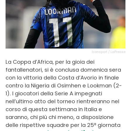
Iconsport / LaPresse
La Coppa d’Africa, per la gioia dei
fantallenatori, si è conclusa domenica sera
con la vittoria della Costa d’Avorio in finale
contro la Nigeria di Osimhen e Lookman (2-
1). I giocatori della Serie A impegnati
nell’ultimo atto del torneo rientreranno nel
corso di questa settimana in Italia e
saranno, chi più chi meno, a disposizione
delle rispettive squadre per la 25ª giornata