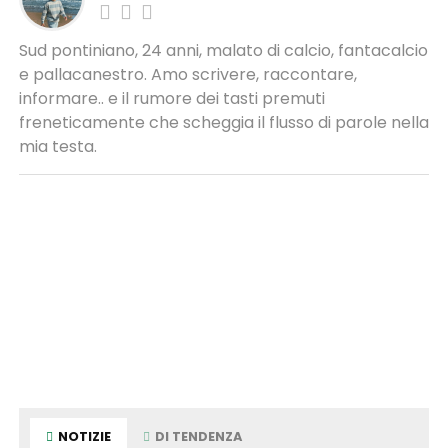
Sud pontiniano, 24 anni, malato di calcio, fantacalcio
e pallacanestro. Amo scrivere, raccontare,
informare.. e il rumore dei tasti premuti
freneticamente che scheggia il flusso di parole nella
mia testa.
NOTIZIE
DI TENDENZA