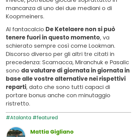
mancanza di uno dei due mediani o di
Koopmeiners.
Al fantacalcio
De Ketelaere non si può
tenere fuori in questo momento
, va
schierato sempre così come Lookman.
Discorso diverso per gli altri tre citati in
precedenza: Scamacca, Miranchuk e Pasalic
sono
da valutare di giornata in giornata in
base alle vostre alternative nei rispettivi
reparti
, dato che sono tutti capaci di
portare bonus anche con minutaggio
ristretto.
#Atalanta
#featured
Mattia Gigliano