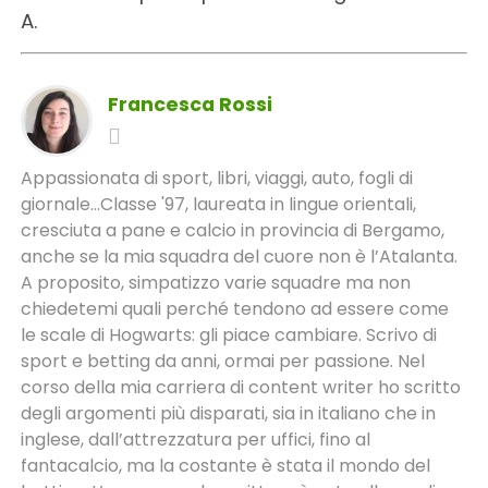
A.
Francesca Rossi
Appassionata di sport, libri, viaggi, auto, fogli di
giornale...Classe '97, laureata in lingue orientali,
cresciuta a pane e calcio in provincia di Bergamo,
anche se la mia squadra del cuore non è l’Atalanta.
A proposito, simpatizzo varie squadre ma non
chiedetemi quali perché tendono ad essere come
le scale di Hogwarts: gli piace cambiare. Scrivo di
sport e betting da anni, ormai per passione. Nel
corso della mia carriera di content writer ho scritto
degli argomenti più disparati, sia in italiano che in
inglese, dall’attrezzatura per uffici, fino al
fantacalcio, ma la costante è stata il mondo del