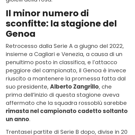
Il minor numero di
sconfitte: la stagione del
Genoa
Retrocesso dalla Serie A a giugno del 2022,
insieme a Cagliari e Venezia, a causa di un
penultimo posto in classifica, e l’attacco
peggiore del campionato, il Genoa è invece
riuscito a mantenere la promessa fatta dal
suo presidente,
Alberto Zangrillo
, che
prima dell’inizio di questa stagione aveva
affermato che la squadra rossoblù sarebbe
rimasta nel campionato cadetto soltanto
un anno
.
Trentasei partite di Serie B dopo, divise in 20