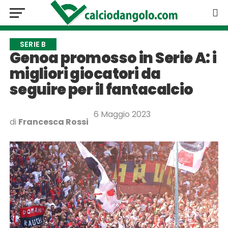
SERIE B
Genoa promosso in Serie A: i
migliori giocatori da
seguire per il fantacalcio
6 Maggio 2023
di
Francesca Rossi