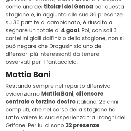
come uno dei
titolari del Genoa
per questa
stagione e, in aggiunta alle sue 36 presenze
su 36 partite di campionato, è riuscito a
segnare un totale di
4 goal
. Poi, con soli 3
cartellini gialli dall’inizio della stagione, non si
può negare che Dragusin sia uno dei
difensori più interessanti da tenere
osservati per il fantacalcio.
Mattia Bani
Restando sempre nel reparto difensivo
evidenziamo
Mattia Bani
,
difensore
centrale o terzino destro
italiano, 29 anni
compiuti, che nel corso della stagione ha
fatto valere la sua esperienza tra i ranghi del
Grifone. Per lui ci sono
32 presenze