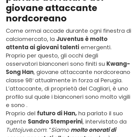
giovane attaccante
nordcoreano
Come ormai accade durante ogni finestra di
calciomercato, la
Juventus è molto
attenta ai giovani talenti
emergenti.
Proprio per questo, gli occhi degli
osservatori bianconeri sono finiti su
Kwang-
Song Han
, giovane attaccante nordcoreano
classe 98′ attualmente in forza al Perugia.
L’attaccante, di proprietà del Cagliari, è uno
profilo sul quale i bianconeri sono molto vigili
e sono .
Proprio del
futuro di Han,
ha parlato il suo
agente
Sandro Stemperini
, intervistato da
Tuttojuve.com
: “
Siamo
molto onorati di