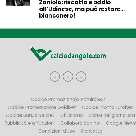
Zaniolo: riscatto e addio
all’Udinese, ma può restare…
bianconero!
Codice Promozionale AdmiralBet
Codice Promozionale Goldbet
Codice Promo Eurobet
Codice Bonus Netbet
Chi siamo
Carta del giornalista
Pubblicità e affiliazioni
Collabora con noi
Google News
Condizioni d’uso
Contatto