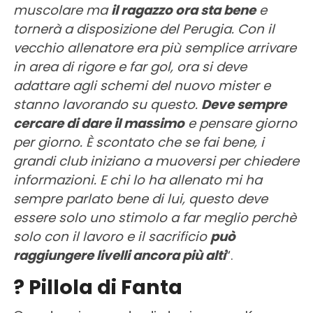
muscolare ma
il ragazzo ora sta bene
e
tornerà a disposizione del Perugia. Con il
vecchio allenatore era più semplice arrivare
in area di rigore e far gol, ora si deve
adattare agli schemi del nuovo mister e
stanno lavorando su questo.
Deve sempre
cercare di dare il massimo
e pensare giorno
per giorno. È scontato che se fai bene, i
grandi club iniziano a muoversi per chiedere
informazioni. E chi lo ha allenato mi ha
sempre parlato bene di lui, questo deve
essere solo uno stimolo a far meglio perchè
solo con il lavoro e il sacrificio
può
raggiungere livelli ancora più alti
“.
? Pillola di Fanta