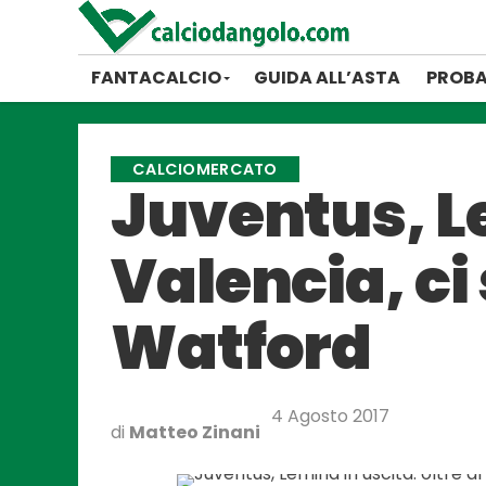
FANTACALCIO
GUIDA ALL’ASTA
PROBA
CALCIOMERCATO
Juventus, Le
Valencia, c
Watford
4 Agosto 2017
di
Matteo Zinani