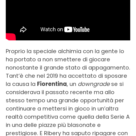
Proprio la speciale alchimia con la gente lo
ha portato a non smettere di giocare
nonostante il grande stato di appagamento.
Tant’è che nel 2019 ha accettato di sposare
la causa la
Fiorentina
, un
downgrade
se si
considerava il passato recente ma allo
stesso tempo una grande opportunità per
continuare a mettersi in gioco in un’altra
realtà competitiva come quella della Serie A
in una delle piazze più blasonate e
prestigiose. E Ribery ha saputo ripagare con