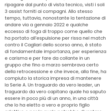
ripagare dal punto di vista tecnico, visti i soli
3 assist forniti ai compagni. Allo stesso
tempo, tuttavia, nonostante la tentazione di
andare via a gennaio 2022 e qualche
eccesso di foga di troppo come quello che
ha portato all’espulsione per rissa nel match
contro il Cagliari dello scorso anno, è stato
di fondamentale importanza, per esperienza
e carisma e per fare da collante in un
gruppo che fino a marzo sembrava certo
della retrocessione e che invece, alla fine, ha
compiuto la storica impresa di mantenere
la Serie A. Un traguardo da vero leader, un
traguardo da vero capitano quale ha saputo
essere in poco più di un anno, in una città
che lo ha eletto a vero e proprio figlio