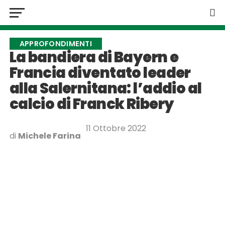
APPROFONDIMENTI
La bandiera di Bayern e
Francia diventato leader
alla Salernitana: l’addio al
calcio di Franck Ribery
11 Ottobre 2022
di
Michele Farina