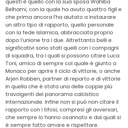
questi è quello con la sua sposa Wahiba
Belhami, con la quale ha avuto quattro figli e
che prima ancora l’ha aiutato a instaurare
un altro tipo di rapporto, quello personale
con la fede islamica, abbracciata proprio
dopo l’unione tra i due. Altrettanto belli e
significativi sono stati quelli con i compagni
di squadra, tra i quali si possono citare Luca
Toni, amico di sempre col quale è giunto a
Monaco per aprire il ciclo di vittorie, o anche
Arjen Robben, partner di reparto e di vittorie
in quella che è stata una delle coppie più
travolgenti del panorama calcistico
internazionale. Infine non si può non citare il
rapporto con i tifosi, compresi gli avversari,
che sempre lo hanno osannato e dai quali si
è sempre fatto amare e rispettare.