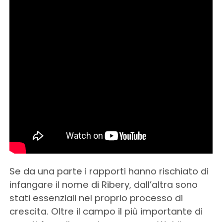
Se da una parte i rapporti hanno rischiato di
infangare il nome di Ribery, dall’altra sono
stati essenziali nel proprio processo di
crescita. Oltre il campo il più importante di