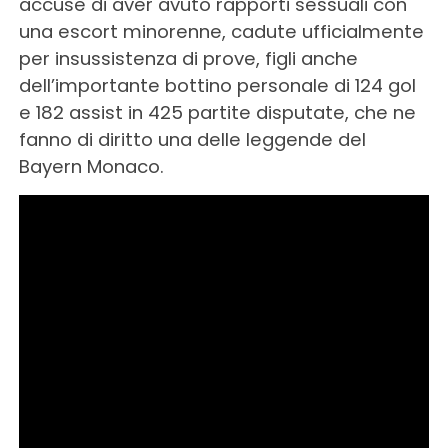
accuse di aver avuto rapporti sessuali con
una escort minorenne, cadute ufficialmente
per insussistenza di prove, figli anche
dell’importante bottino personale di 124 gol
e 182 assist in 425 partite disputate, che ne
fanno di diritto una delle leggende del
Bayern Monaco.