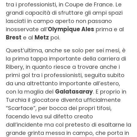
tra i professionisti, in Coupe de France. Le
grandi capacità di sfruttare gli ampi spazi
lasciati in campo aperto non passano
inosservate all’
Olympique Ales
prima e al
Brest
e al
Metz
poi.
Quest’ultima, anche se solo per sei mesi, è
la prima tappa importante della carriera di
Ribery, in quanto riesce a trovare anche i
primi gol tra i professionisti, seguita subito
da una altrettanto importante all’estero,
con la maglia del
Galatasaray
. E proprio in
Turchia il giocatore diventa ufficialmente
“Scarface”, per bocca dei propri tifosi,
facendo leva sul difetto creato
dall’incidente ma col pretesto di esaltarne la
grande grinta messa in campo, che porta in