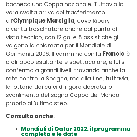
bacheca una Coppa nazionale. Tuttavia la
vera svolta arriva col trasferimento
all’
Olympique Marsiglia
, dove Ribery
diventa trascinatore anche dal punto di
vista tecnico, con 12 gol e 8 assist che gli
valgono la chiamata per il Mondiale di
Germania 2006. Il cammino con la
Francia
è
a dir poco esaltante e spettacolare, e lui si
conferma a grandi livelli trovando anche la
rete contro la Spagna, ma alla fine, tuttavia,
la lotteria dei calci di rigore decreta lo
svanimento del sogno Coppa del Mondo
proprio all’ultimo step.
Consulta anche:
Mondiali di Qatar 2022: il programma
completo e le date