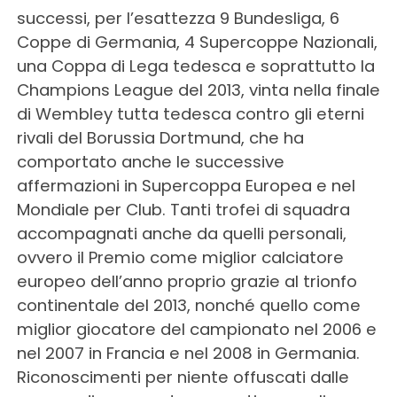
successi, per l’esattezza 9 Bundesliga, 6
Coppe di Germania, 4 Supercoppe Nazionali,
una Coppa di Lega tedesca e soprattutto la
Champions League del 2013, vinta nella finale
di Wembley tutta tedesca contro gli eterni
rivali del Borussia Dortmund, che ha
comportato anche le successive
affermazioni in Supercoppa Europea e nel
Mondiale per Club. Tanti trofei di squadra
accompagnati anche da quelli personali,
ovvero il Premio come miglior calciatore
europeo dell’anno proprio grazie al trionfo
continentale del 2013, nonché quello come
miglior giocatore del campionato nel 2006 e
nel 2007 in Francia e nel 2008 in Germania.
Riconoscimenti per niente offuscati dalle