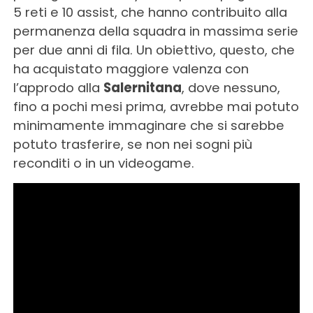
5 reti e 10 assist, che hanno contribuito alla
permanenza della squadra in massima serie
per due anni di fila. Un obiettivo, questo, che
ha acquistato maggiore valenza con
l’approdo alla
Salernitana
, dove nessuno,
fino a pochi mesi prima, avrebbe mai potuto
minimamente immaginare che si sarebbe
potuto trasferire, se non nei sogni più
reconditi o in un videogame.