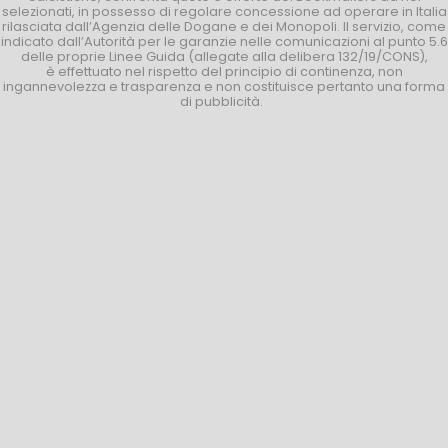
selezionati, in possesso di regolare concessione ad operare in Italia
rilasciata dall’Agenzia delle Dogane e dei Monopoli. Il servizio, come
indicato dall’Autorità per le garanzie nelle comunicazioni al punto 5.6
delle proprie Linee Guida (allegate alla delibera 132/19/CONS),
è effettuato nel rispetto del principio di continenza, non
ingannevolezza e trasparenza e non costituisce pertanto una forma
di pubblicità.