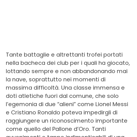
Tante battaglie e altrettanti trofei portati
nella bacheca dei club per i quali ha giocato,
lottando sempre e non abbandonando mai
la nave, soprattutto nei momenti di
massima difficoltà. Una classe immensa e
doti atletiche fuori dal comune, che solo
l’egemonia di due “alieni” come Lionel Messi
e Cristiano Ronaldo poteva impedirgli di
raggiungere un riconoscimento importante
come quello del Pallone d’Oro. Tanti