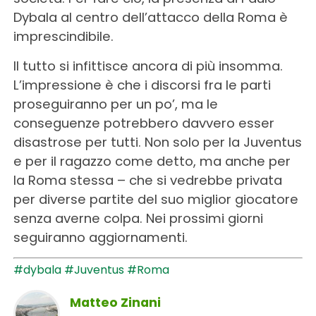
Dybala al centro dell’attacco della Roma è
imprescindibile.
Il tutto si infittisce ancora di più insomma.
L’impressione è che i discorsi fra le parti
proseguiranno per un po’, ma le
conseguenze potrebbero davvero esser
disastrose per tutti. Non solo per la Juventus
e per il ragazzo come detto, ma anche per
la Roma stessa – che si vedrebbe privata
per diverse partite del suo miglior giocatore
senza averne colpa. Nei prossimi giorni
seguiranno aggiornamenti.
#dybala
#Juventus
#Roma
Matteo Zinani