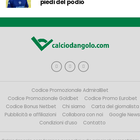
piedi del podio
Codice Promozionale AdmiralBet
Codice Promozionale Goldbet
Codice Promo Eurobet
Codice Bonus Netbet
Chi siamo
Carta del giornalista
Pubblicità e affiliazioni
Collabora con noi
Google News
Condizioni d’uso
Contatto