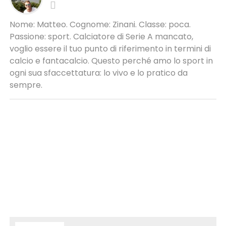
Nome: Matteo. Cognome: Zinani. Classe: poca.
Passione: sport. Calciatore di Serie A mancato,
voglio essere il tuo punto di riferimento in termini di
calcio e fantacalcio. Questo perché amo lo sport in
ogni sua sfaccettatura: lo vivo e lo pratico da
sempre.