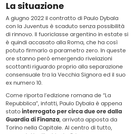
La situazione
A giugno 2022 il contratto di Paulo Dybala
con la Juventus è scaduto senza possibilità
di rinnovo. Il fuoriclasse argentino in estate si
è quindi accasato alla Roma, che ha così
potuto firmarlo a parametro zero. In queste
ore stanno però emergendo rivelazioni
scottanti riguardo proprio alla separazione
consensuale tra la Vecchia Signora ed il suo
ex numero 10.
Come riporta l’edizione romana de “La
Repubblica”, infatti, Paulo Dybala è appena
stato
interrogato per circa due ore dalla
Guardia di Finanza
, arrivata apposta da
Torino nella Capitale. Al centro di tutto,