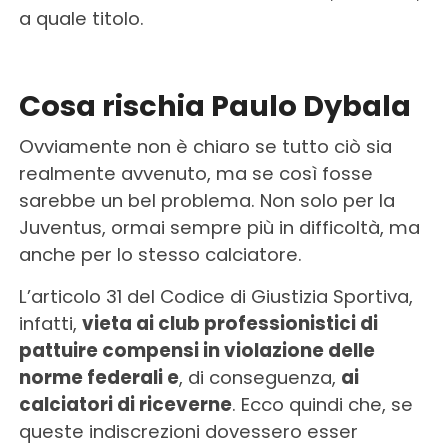
a quale titolo.
Cosa rischia Paulo Dybala
Ovviamente non è chiaro se tutto ciò sia
realmente avvenuto, ma se così fosse
sarebbe un bel problema. Non solo per la
Juventus, ormai sempre più in difficoltà, ma
anche per lo stesso calciatore.
L’articolo 31 del Codice di Giustizia Sportiva,
infatti,
vieta ai club professionistici di
pattuire compensi in violazione delle
norme federali e
, di conseguenza,
ai
calciatori di riceverne
. Ecco quindi che, se
queste indiscrezioni dovessero esser