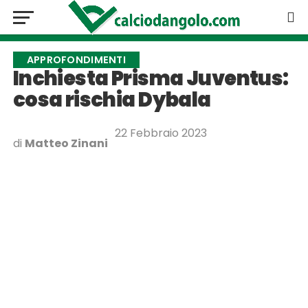
APPROFONDIMENTI
Inchiesta Prisma Juventus:
cosa rischia Dybala
22 Febbraio 2023
di
Matteo Zinani