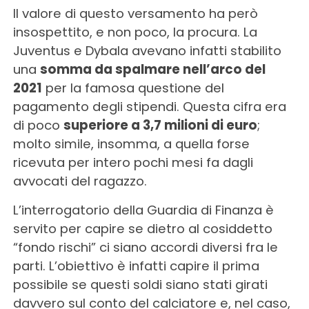
Il valore di questo versamento ha però
insospettito, e non poco, la procura. La
Juventus e Dybala avevano infatti stabilito
una
somma da spalmare nell’arco del
2021
per la famosa questione del
pagamento degli stipendi. Questa cifra era
di poco
superiore a 3,7 milioni di euro
;
molto simile, insomma, a quella forse
ricevuta per intero pochi mesi fa dagli
avvocati del ragazzo.
L’interrogatorio della Guardia di Finanza è
servito per capire se dietro al cosiddetto
“fondo rischi” ci siano accordi diversi fra le
parti. L’obiettivo è infatti capire il prima
possibile se questi soldi siano stati girati
davvero sul conto del calciatore e, nel caso,