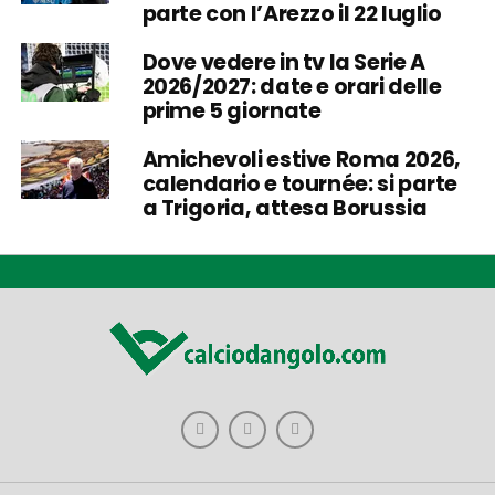
parte con l’Arezzo il 22 luglio
Dove vedere in tv la Serie A
2026/2027: date e orari delle
prime 5 giornate
Amichevoli estive Roma 2026,
calendario e tournée: si parte
a Trigoria, attesa Borussia