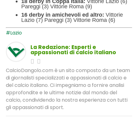
18 derby in Coppa Italia:
Vittorie Lazio (6)
Pareggi (3) Vittorie Roma (9)
16 derby in amichevoli ed altro:
Vittorie
Lazio (7) Pareggi (3) Vittorie Roma (6)
#Lazio
La Redazione: Esperti e
appassionati di calcio italiano
CalcioDangolo.com è un sito composto da un team
di giornalisti specializzati e appassionati di calcio e
del calcio italiano. Ci impegniamo a fornire analisi
approfondite e le ultime notizie dal mondo del
calcio, condividendo la nostra esperienza con tutti
gli appassionati di sport.