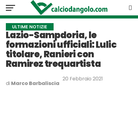
ULTIME NOTIZIE
Lazio-Sampdoria, le
formazioni ufficiali: Lulic
titolare, Ranieri con
Ramirez trequartista
20 Febbraio 2021
di
Marco Barbaliscia