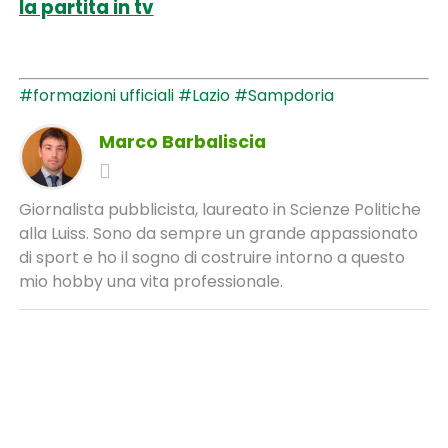
la partita in tv
#formazioni ufficiali
#Lazio
#Sampdoria
Marco Barbaliscia
Giornalista pubblicista, laureato in Scienze Politiche
alla Luiss. Sono da sempre un grande appassionato
di sport e ho il sogno di costruire intorno a questo
mio hobby una vita professionale.