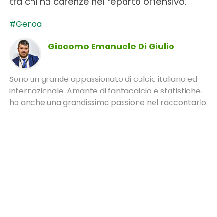
tra chi ha carenze nel reparto offensivo.
#Genoa
Giacomo Emanuele Di Giulio
Sono un grande appassionato di calcio italiano ed
internazionale. Amante di fantacalcio e statistiche,
ho anche una grandissima passione nel raccontarlo.