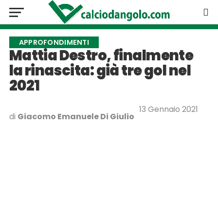
APPROFONDIMENTI
Mattia Destro, finalmente
la rinascita: già tre gol nel
2021
13 Gennaio 2021
di
Giacomo Emanuele Di Giulio