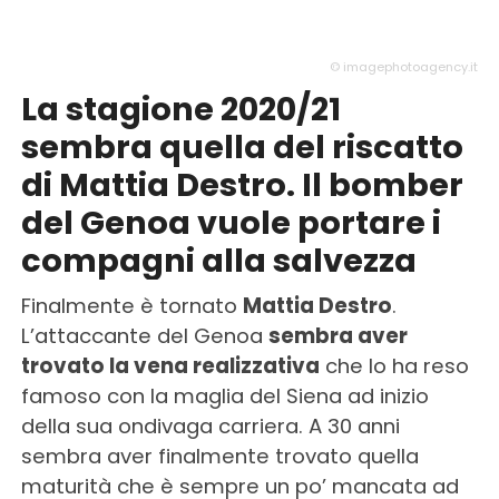
© imagephotoagency.it
La stagione 2020/21
sembra quella del riscatto
di Mattia Destro. Il bomber
del Genoa vuole portare i
compagni alla salvezza
Finalmente è tornato
Mattia Destro
.
L’attaccante del Genoa
sembra aver
trovato la vena realizzativa
che lo ha reso
famoso con la maglia del Siena ad inizio
della sua ondivaga carriera. A 30 anni
sembra aver finalmente trovato quella
maturità che è sempre un po’ mancata ad