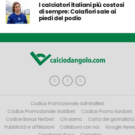
I calciatori italiani più costosi
di sempre: Calafiori sale ai
piedi del podio
Codice Promozionale AdmiralBet
Codice Promozionale Goldbet
Codice Promo Eurobet
Codice Bonus Netbet
Chi siamo
Carta del giornalista
Pubblicità e affiliazioni
Collabora con noi
Google News
Condizioni d’uso
Contatto