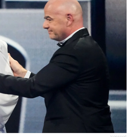
Iconsport