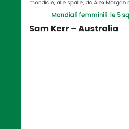
mondiale, alle spalle, da Alex Morgan 
Mondiali femminili: le 5 s
Sam Kerr – Australia