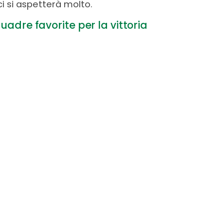
ci si aspetterà molto.
quadre favorite per la vittoria