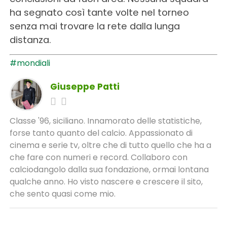
ha segnato così tante volte nel torneo
senza mai trovare la rete dalla lunga
distanza.
#mondiali
Giuseppe Patti
Classe '96, siciliano. Innamorato delle statistiche,
forse tanto quanto del calcio. Appassionato di
cinema e serie tv, oltre che di tutto quello che ha a
che fare con numeri e record. Collaboro con
calciodangolo dalla sua fondazione, ormai lontana
qualche anno. Ho visto nascere e crescere il sito,
che sento quasi come mio.