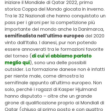
iniziare il Mondiale di Qatar 2022, prima
storica Coppa del Mondo giocata in inverno.
Tra le 32 Nazionali che hanno conquistato un
pass per i gironi per la competizione più
importante del mondo anche la Danimarca,
semifinalista nell’ultimo europeo
del 2020
vinto dall’Italia. I danesi, pur non potendo
essere annoverati tra le formazioni favorite
del torneo (
di cui vi abbiamo parlato
meglio qui
), sono una delle possibili
outsider. La formazione danese non è infatti
per niente male, come dimostra la
semifinale appunto all’ultimo europeo. Non
solo, perché i ragazzi di Kasper Hjulmand
hanno disputato – oltre che un grande
girone di qualificazione proprio ai Mondiali di
Qatar (chiuso al primo posto e con quattro