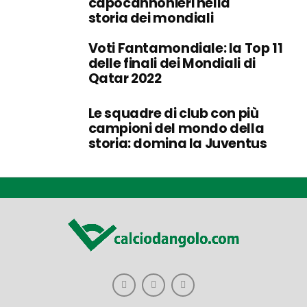
capocannonieri nella
storia dei mondiali
Voti Fantamondiale: la Top 11
delle finali dei Mondiali di
Qatar 2022
Le squadre di club con più
campioni del mondo della
storia: domina la Juventus