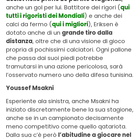
anche un gol per lui. Battitore dei rigori (
qui
tutti i rigoristi dei Mondiali
) e anche dei
calci da fermo (
qui i migliori
), Eriksen è
dotato anche di un
grande tiro dalla
distanza
, oltre che di una visione di gioco
propria di pochissimi calciatori. Ogni pallone
che passa dai suoi piedi potrebbe
tramutarsi in una azione pericolosa, sarà
l’osservato numero uno della difesa tunisina.
Youssef Msakni
Esperiente ala sinistra, anche Msakni ha
iniziato discretamente bene la sua stagione,
anche se in un campionato decisamente
meno competitivo come quello qatariota.
Dalla sua c’è però
l’abitudine a giocare nel