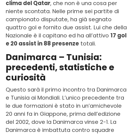
clima del Qatar
, che non è una cosa per
niente scontata. Nelle prime sei partite di
campionato disputate, ha già segnato
quattro gol e fornito due assist. Lui che della
Nazionale è il capitano ed ha all’attivo
17 gol
e 20 assist in 88 presenze
totali.
Danimarca – Tunisia:
precedenti, statistiche e
curiosità
Questo sarà il primo incontro tra Danimarca
e Tunisia ai Mondiali. L’unico precedente tra
le due formazioni è stato in un’amichevole
20 anni fa in Giappone, prima dell’edizione
del 2002, dove la Danimarca vinse 2-1. La
Danimarca è imbattuta contro squadre