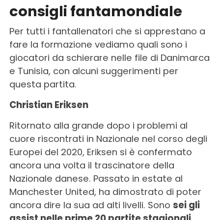
consigli fantamondiale
Per tutti i fantallenatori che si apprestano a
fare la formazione vediamo quali sono i
giocatori da schierare nelle file di Danimarca
e Tunisia, con alcuni suggerimenti per
questa partita.
Christian Eriksen
Ritornato alla grande dopo i problemi al
cuore riscontrati in Nazionale nel corso degli
Europei del 2020, Eriksen si è confermato
ancora una volta il trascinatore della
Nazionale danese. Passato in estate al
Manchester United, ha dimostrato di poter
ancora dire la sua ad alti livelli. Sono
sei gli
assist nelle prime 20 partite stagionali
,