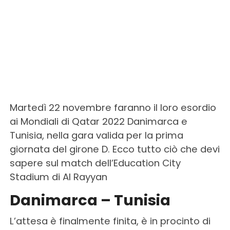
Martedì 22 novembre faranno il loro esordio
ai Mondiali di Qatar 2022 Danimarca e
Tunisia, nella gara valida per la prima
giornata del girone D. Ecco tutto ciò che devi
sapere sul match dell’Education City
Stadium di Al Rayyan
Danimarca – Tunisia
L’attesa è finalmente finita, è in procinto di