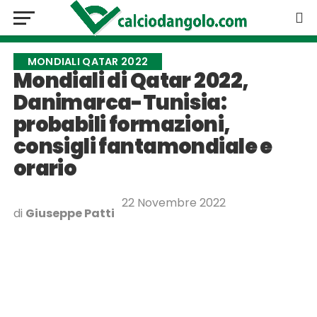
MONDIALI QATAR 2022
Mondiali di Qatar 2022,
Danimarca-Tunisia:
probabili formazioni,
consigli fantamondiale e
orario
22 Novembre 2022
di
Giuseppe Patti