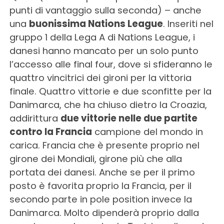
punti di vantaggio sulla seconda) – anche
una
buonissima Nations League
. Inseriti nel
gruppo 1 della Lega A di Nations League, i
danesi hanno mancato per un solo punto
l’accesso alle final four, dove si sfideranno le
quattro vincitrici dei gironi per la vittoria
finale. Quattro vittorie e due sconfitte per la
Danimarca, che ha chiuso dietro la Croazia,
addirittura
due vittorie nelle due partite
contro la Francia
campione del mondo in
carica. Francia che è presente proprio nel
girone dei Mondiali, girone più che alla
portata dei danesi. Anche se per il primo
posto è favorita proprio la Francia, per il
secondo parte in pole position invece la
Danimarca. Molto dipenderà proprio dalla