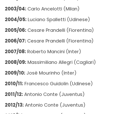
2003/04:
Carlo Ancelotti (Milan)
2004/05:
Luciano Spalletti (Udinese)
2005/06:
Cesare Prandelli (Fiorentina)
2006/07:
Cesare Prandelli (Fiorentina)
2007/08:
Roberto Mancini (Inter)
2008/09:
Massimiliano Allegri (Cagliari)
2009/10:
Josè Mourinho (Inter)
2010/11:
Francesco Guidolin (Udinese)
2011/12:
Antonio Conte (Juventus)
2012/13:
Antonio Conte (Juventus)