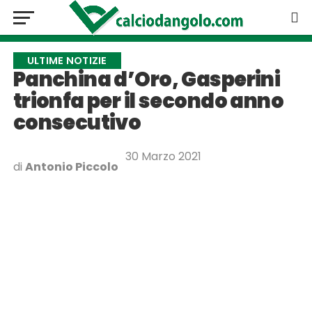
ULTIME NOTIZIE
Panchina d’Oro, Gasperini
trionfa per il secondo anno
consecutivo
30 Marzo 2021
di
Antonio Piccolo