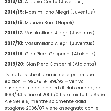
2013/14:
Antonio Conte (Juventus)
2014/15:
Massimiliano Allegri (Juventus)
2015/16:
Maurizio Sarri (Napoli)
2016/17:
Massimiliano Allegri (Juventus)
2017/18:
Massimiliano Allegri (Juventus)
2018/19:
Gian Piero Gasperini (Atalanta)
2019/20:
Gian Piero Gasperini (Atalanta)
Da notare che il premio nelle prime due
edizioni – 1990/91 e 1991/92 – veniva
assegnato ad allenatori di club europei, dal
1993/94 e fino al 2005/06 era misto tra Serie
A e Serie B, mentre solamente dalla
stagione 2006/07 viene assegnato con le