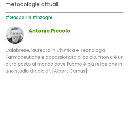
metodologie attuali.
#Gasperini
#inzaghi
Antonio Piccolo
Calabrese, laureato in Chimica e Tecnologia
Farmaceutiche e appassionato di calcio. “Non c’è un
altro posto al mondo dove l’uomo è più felice che in
uno stadio di calcio”. [Albert Camus]