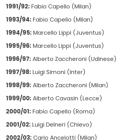
1991/92:
Fabio Capello (Milan)
1993/94:
Fabio Capello (Milan)
1994/95:
Marcello Lippi (Juventus)
1995/96:
Marcello Lippi (Juventus)
1996/97:
Alberto Zaccheroni (Udinese)
1997/98:
Luigi Simoni (Inter)
1998/99:
Alberto Zaccheroni (Milan)
1999/00:
Alberto Cavasin (Lecce)
2000/01:
Fabio Capello (Roma)
2001/02:
Luigi Delneri (Chievo)
2002/03:
Carlo Ancelotti (Milan)