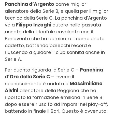
Panchina d’Argento
come miglior
allenatore della Serie B, e quella per il miglior
tecnico della Serie C. La panchina d’Argento
va a
Filippo Inzaghi
autore nella passata
annata della trionfale cavalcata con il
Benevento che ha dominato il campionato
cadetto, battendo parecchi record e
riuscendo a guidare il club sannita anche in
Serie A.
Per quanto riguarda la Serie C –
Panchina
d’Oro della Serie C
– invece il
riconoscimento è andato a
Massimiliano
Alvini
allenatore della Reggiana che ha
riportato la formazione emiliana in Serie B
dopo essere riuscito ad imporsi nei play-off,
battendo in finale il Bari. Questo è avvenuto