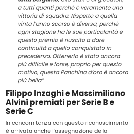
a tutti quanti perché è veramente una
vittoria di squadra. Rispetto a quella
vinta l’anno scorso è diversa, perché
ogni stagione ha le sue particolarità e
questo premio è riuscito a dare
continuità a quello conquistato in
precedenza. Ottenerlo è stato ancora
più difficile e forse, proprio per questo
motivo, questa Panchina d’oro è ancora
più bella”.
Filippo Inzaghi e Massimiliano
Alvini premiati per Serie B e
Serie C
In concomitanza con questo riconoscimento
è arrivata anche l’assegnazione della