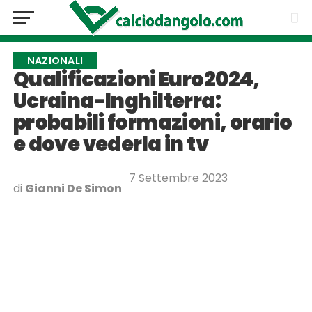
NAZIONALI
Qualificazioni Euro2024,
Ucraina-Inghilterra:
probabili formazioni, orario
e dove vederla in tv
7 Settembre 2023
di
Gianni De Simon