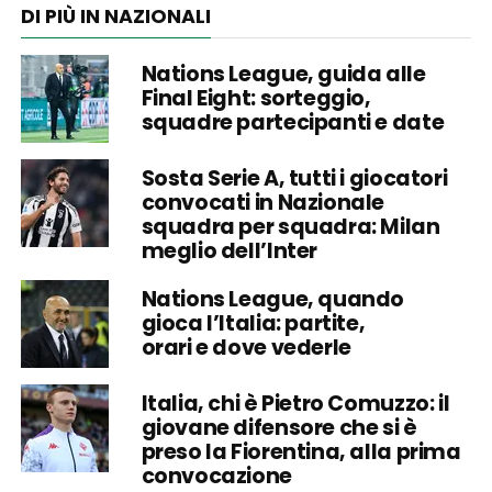
DI PIÙ IN NAZIONALI
Nations League, guida alle
Final Eight: sorteggio,
squadre partecipanti e date
Sosta Serie A, tutti i giocatori
convocati in Nazionale
squadra per squadra: Milan
meglio dell’Inter
Nations League, quando
gioca l’Italia: partite,
orari e dove vederle
Italia, chi è Pietro Comuzzo: il
giovane difensore che si è
preso la Fiorentina, alla prima
convocazione