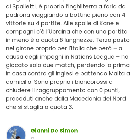
di Spalletti, è proprio l’Inghilterra a farla da
padrona viaggiando a bottino pieno con 4
vittorie su 4 partite. Alle spalle di Kane e
compagni c’è l’Ucraina che con una partita
in meno è a quota 6 lunghezze. Terzo posto
nel girone proprio per l’Italia che però – a
causa degli impegni in Nations League – ha
giocato solo due match, perdendo la prima
in casa contro gli inglesi e battendo Malta a
domicilio. Sono proprio i biancorossi a
chiudere il raggruppamento con 0 punti,
preceduti anche dalla Macedonia del Nord
che si staglia a quota 3.
Gianni De Simon