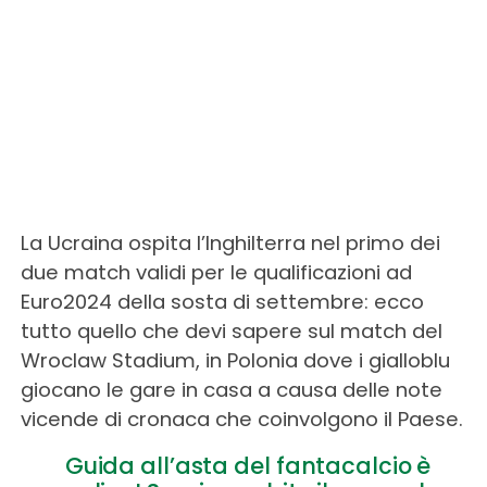
La Ucraina ospita l’Inghilterra nel primo dei
due match validi per le qualificazioni ad
Euro2024 della sosta di settembre: ecco
tutto quello che devi sapere sul match del
Wroclaw Stadium, in Polonia dove i gialloblu
giocano le gare in casa a causa delle note
vicende di cronaca che coinvolgono il Paese.
Guida all’asta del fantacalcio è