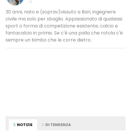
30 anni, nato e (soprav)vissuto a Bari, ingegnere
civile ma solo per sbaglio. Appassionato di qualsiasi
sport o forma di competizione esistente, calcio e
fantacalcio in primis. Se c'è una palla che rotola c'è
sempre un bimbo che le corre dietro.
NOTIZIE
DI TENDENZA