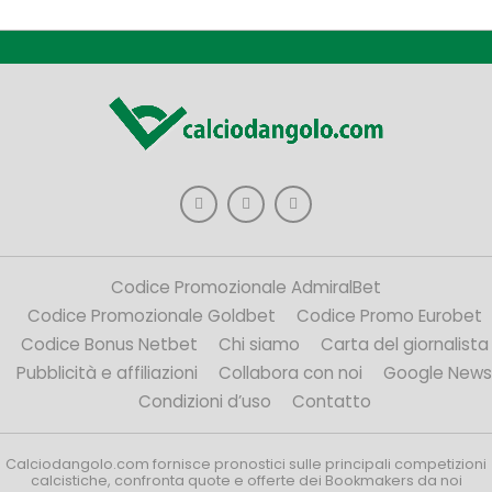
Codice Promozionale AdmiralBet
Codice Promozionale Goldbet
Codice Promo Eurobet
Codice Bonus Netbet
Chi siamo
Carta del giornalista
Pubblicità e affiliazioni
Collabora con noi
Google News
Condizioni d’uso
Contatto
Calciodangolo.com fornisce pronostici sulle principali competizioni
calcistiche, confronta quote e offerte dei Bookmakers da noi