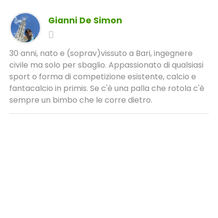
Gianni De Simon
30 anni, nato e (soprav)vissuto a Bari, ingegnere
civile ma solo per sbaglio. Appassionato di qualsiasi
sport o forma di competizione esistente, calcio e
fantacalcio in primis. Se c'è una palla che rotola c'è
sempre un bimbo che le corre dietro.