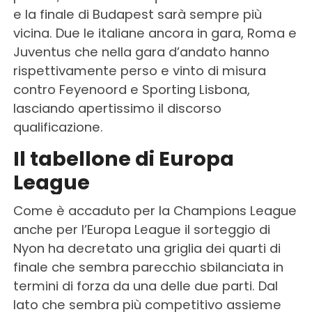
e la finale di Budapest sarà sempre più
vicina. Due le italiane ancora in gara, Roma e
Juventus che nella gara d’andato hanno
rispettivamente perso e vinto di misura
contro Feyenoord e Sporting Lisbona,
lasciando apertissimo il discorso
qualificazione.
Il tabellone di Europa
League
Come è accaduto per la Champions League
anche per l’Europa League il sorteggio di
Nyon ha decretato una griglia dei quarti di
finale che sembra parecchio sbilanciata in
termini di forza da una delle due parti. Dal
lato che sembra più competitivo assieme