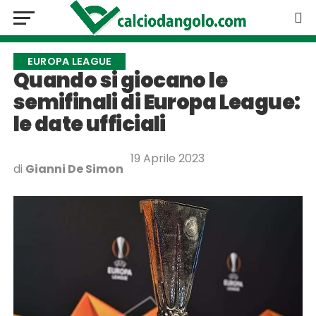
EUROPA LEAGUE
Quando si giocano le
semifinali di Europa League:
le date ufficiali
19 Aprile 2023
di
Gianni De Simon