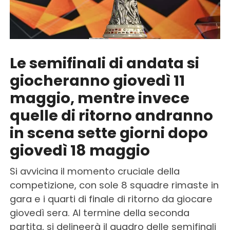
Le semifinali di andata si
giocheranno giovedì 11
maggio, mentre invece
quelle di ritorno andranno
in scena sette giorni dopo
giovedì 18 maggio
Si avvicina il momento cruciale della
competizione, con sole 8 squadre rimaste in
gara e i quarti di finale di ritorno da giocare
giovedì sera. Al termine della seconda
partita, si delineerà il quadro delle semifinali