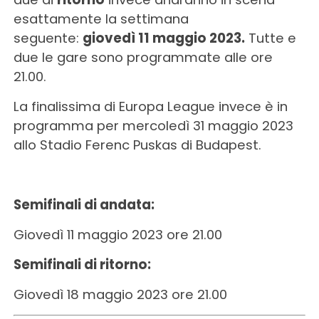
esattamente la settimana
seguente:
giovedì 11 maggio 2023.
Tutte e
due le gare sono programmate alle ore
21.00.
La finalissima di Europa League invece è in
programma per mercoledì 31 maggio 2023
allo Stadio Ferenc Puskas di Budapest.
Semifinali di andata:
Giovedì 11 maggio 2023 ore 21.00
Semifinali di ritorno:
Giovedì 18 maggio 2023 ore 21.00