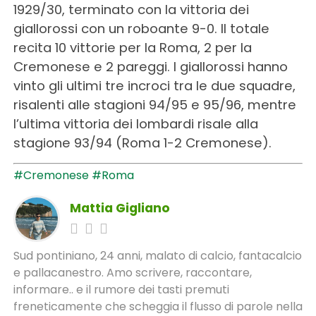
1929/30, terminato con la vittoria dei
giallorossi con un roboante 9-0. Il totale
recita 10 vittorie per la Roma, 2 per la
Cremonese e 2 pareggi. I giallorossi hanno
vinto gli ultimi tre incroci tra le due squadre,
risalenti alle stagioni 94/95 e 95/96, mentre
l’ultima vittoria dei lombardi risale alla
stagione 93/94 (Roma 1-2 Cremonese).
#Cremonese
#Roma
Mattia Gigliano
Sud pontiniano, 24 anni, malato di calcio, fantacalcio
e pallacanestro. Amo scrivere, raccontare,
informare.. e il rumore dei tasti premuti
freneticamente che scheggia il flusso di parole nella