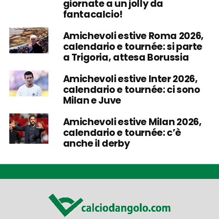
giornate a un jolly da
fantacalcio!
Amichevoli estive Roma 2026,
calendario e tournée: si parte
a Trigoria, attesa Borussia
Amichevoli estive Inter 2026,
calendario e tournée: ci sono
Milan e Juve
Amichevoli estive Milan 2026,
calendario e tournée: c’è
anche il derby