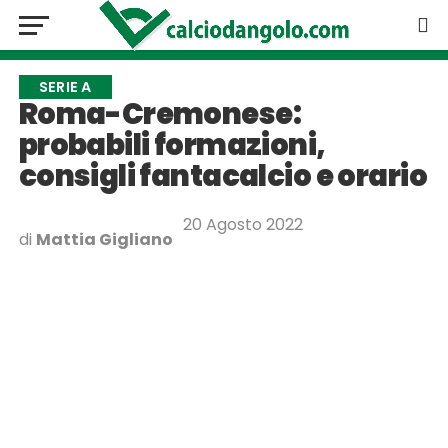
SERIE A
Roma-Cremonese:
probabili formazioni,
consigli fantacalcio e orario
20 Agosto 2022
di
Mattia Gigliano