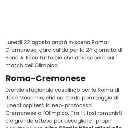
Lunedì 22 agosto andrà in scena Roma-
Cremonese, gara valida per la 2^ giornata di
Serie A. Ecco tutto ciò che devi sapere sul
match dell’Olimpico.
Roma-Cremonese
Esordio stagionale casalingo per la Roma di
José Mourinho, che nel tardo pomeriggio di
lunedì ospiterà la neo-promossa
Cremonese all’Olimpico. Tra i tifosi romanisti
c’è grande attesa per accogliere i propri