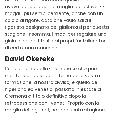
aveva abituato con la maglia della Juve. O
magari, più semplicemente, anche con un
calcio di rigore, dato che Paulo sarà il
rigorista designato dei giallorossi per questa
stagione. Insomma, i modi per regalare una
gioia ai propri tifosi e ai propri fantallenatori,
di certo, non mancano.
David Okereke
L’unico nome della Cremonese che può
meritare un posto all’interno della vostra
formazione, a nostro avviso, è quello del
nigeriano ex Venezia, passato in estate a
Cremona a titolo definitivo dopo la
retrocessione con i veneti. Proprio con la
maglia dei lagunari, nella passata stagione,