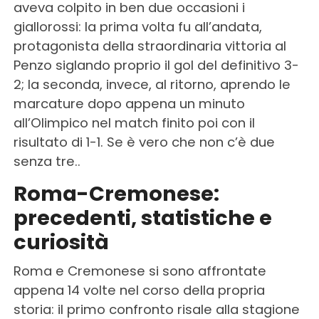
aveva colpito in ben due occasioni i
giallorossi: la prima volta fu all’andata,
protagonista della straordinaria vittoria al
Penzo siglando proprio il gol del definitivo 3-
2; la seconda, invece, al ritorno, aprendo le
marcature dopo appena un minuto
all’Olimpico nel match finito poi con il
risultato di 1-1. Se è vero che non c’è due
senza tre..
Roma-Cremonese:
precedenti, statistiche e
curiosità
Roma e Cremonese si sono affrontate
appena 14 volte nel corso della propria
storia: il primo confronto risale alla stagione