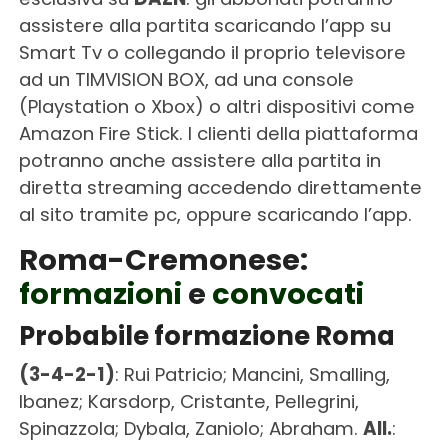
assistere alla partita scaricando l’app su
Smart Tv o collegando il proprio televisore
ad un TIMVISION BOX, ad una console
(Playstation o Xbox) o altri dispositivi come
Amazon Fire Stick. I clienti della piattaforma
potranno anche assistere alla partita in
diretta streaming accedendo direttamente
al sito tramite pc, oppure scaricando l’app.
Roma-Cremonese:
formazioni
e
convocati
Probabile formazione Roma
(3-4-2-1)
: Rui Patricio; Mancini, Smalling,
Ibanez; Karsdorp, Cristante, Pellegrini,
Spinazzola; Dybala, Zaniolo; Abraham.
All.
: