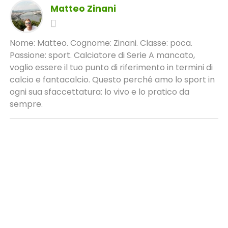
Matteo Zinani
Nome: Matteo. Cognome: Zinani. Classe: poca.
Passione: sport. Calciatore di Serie A mancato,
voglio essere il tuo punto di riferimento in termini di
calcio e fantacalcio. Questo perché amo lo sport in
ogni sua sfaccettatura: lo vivo e lo pratico da
sempre.