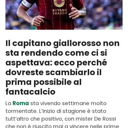
Il capitano giallorosso non
sta rendendo come ci si
aspettava: ecco perché
dovreste scambiarlo il
prima possibile al
fantacalcio
La
Roma
sta vivendo settimane molto
tormentate. L’inizio di stagione è stato
tutt’altro che positivo, con mister De Rossi
che non è riuscito mai a vincere nelle prime