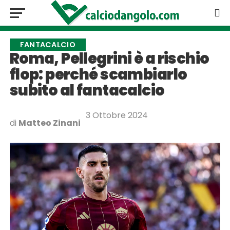
FANTACALCIO
Roma, Pellegrini è a rischio
flop: perché scambiarlo
subito al fantacalcio
3 Ottobre 2024
di
Matteo Zinani