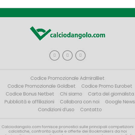
Codice Promozionale AdmiralBet
Codice Promozionale Goldbet
Codice Promo Eurobet
Codice Bonus Netbet
Chi siamo
Carta del giornalista
Pubblicità e affiliazioni
Collabora con noi
Google News
Condizioni d’uso
Contatto
Calciodangolo.com fornisce pronostici sulle principali competizioni
calcistiche, confronta quote e offerte dei Bookmakers da noi