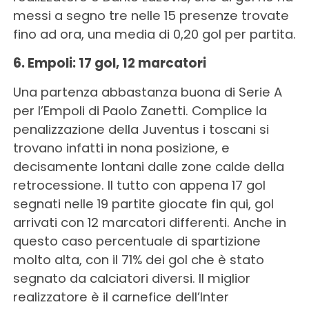
messi a segno tre nelle 15 presenze trovate
fino ad ora, una media di 0,20 gol per partita.
6. Empoli: 17 gol, 12 marcatori
Una partenza abbastanza buona di Serie A
per l’Empoli di Paolo Zanetti. Complice la
penalizzazione della Juventus i toscani si
trovano infatti in nona posizione, e
decisamente lontani dalle zone calde della
retrocessione. Il tutto con appena 17 gol
segnati nelle 19 partite giocate fin qui, gol
arrivati con 12 marcatori differenti. Anche in
questo caso percentuale di spartizione
molto alta, con il 71% dei gol che è stato
segnato da calciatori diversi. Il miglior
realizzatore è il carnefice dell’Inter