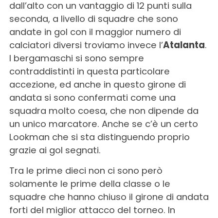
dall’alto con un vantaggio di 12 punti sulla
seconda, a livello di squadre che sono
andate in gol con il maggior numero di
calciatori diversi troviamo invece l’
Atalanta
.
I bergamaschi si sono sempre
contraddistinti in questa particolare
accezione, ed anche in questo girone di
andata si sono confermati come una
squadra molto coesa, che non dipende da
un unico marcatore. Anche se c’è un certo
Lookman che si sta distinguendo proprio
grazie ai gol segnati.
Tra le prime dieci non ci sono però
solamente le prime della classe o le
squadre che hanno chiuso il girone di andata
forti del miglior attacco del torneo. In