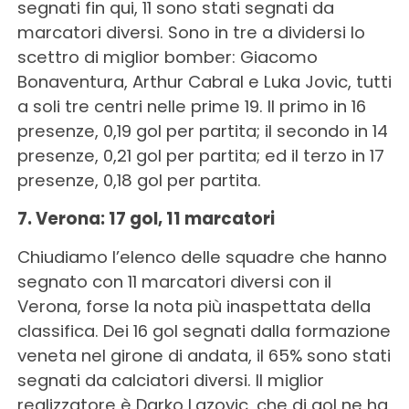
segnati fin qui, 11 sono stati segnati da
marcatori diversi. Sono in tre a dividersi lo
scettro di miglior bomber: Giacomo
Bonaventura, Arthur Cabral e Luka Jovic, tutti
a soli tre centri nelle prime 19. Il primo in 16
presenze, 0,19 gol per partita; il secondo in 14
presenze, 0,21 gol per partita; ed il terzo in 17
presenze, 0,18 gol per partita.
7. Verona: 17 gol, 11 marcatori
Chiudiamo l’elenco delle squadre che hanno
segnato con 11 marcatori diversi con il
Verona, forse la nota più inaspettata della
classifica. Dei 16 gol segnati dalla formazione
veneta nel girone di andata, il 65% sono stati
segnati da calciatori diversi. Il miglior
realizzatore è Darko Lazovic, che di gol ne ha