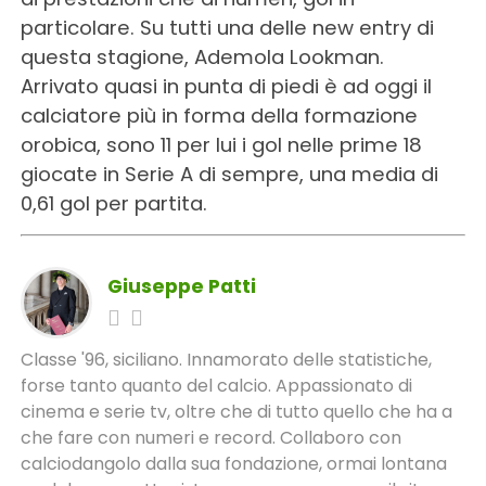
particolare. Su tutti una delle new entry di
questa stagione, Ademola Lookman.
Arrivato quasi in punta di piedi è ad oggi il
calciatore più in forma della formazione
orobica, sono 11 per lui i gol nelle prime 18
giocate in Serie A di sempre, una media di
0,61 gol per partita.
Giuseppe Patti
Classe '96, siciliano. Innamorato delle statistiche,
forse tanto quanto del calcio. Appassionato di
cinema e serie tv, oltre che di tutto quello che ha a
che fare con numeri e record. Collaboro con
calciodangolo dalla sua fondazione, ormai lontana