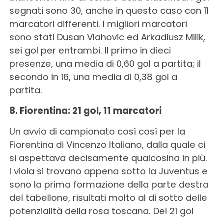
segnati sono 30, anche in questo caso con 11
marcatori differenti. I migliori marcatori
sono stati Dusan Vlahovic ed Arkadiusz Milik,
sei gol per entrambi. Il primo in dieci
presenze, una media di 0,60 gol a partita; il
secondo in 16, una media di 0,38 gol a
partita.
8. Fiorentina: 21 gol, 11 marcatori
Un avvio di campionato così così per la
Fiorentina di Vincenzo Italiano, dalla quale ci
si aspettava decisamente qualcosina in più.
I viola si trovano appena sotto la Juventus e
sono la prima formazione della parte destra
del tabellone, risultati molto al di sotto delle
potenzialità della rosa toscana. Dei 21 gol