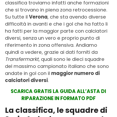
classifica troviamo infatti anche formazioni
che si trovano in piena zona retrocessione.
Su tutte il
Verona
, che sta avendo diverse
difficoltà in avanti e che i gol che ha fatto li
ha fatti per la maggior parte con calciatori
diversi, senza un vero e proprio punto di
riferimento in zona offensiva. Andiamo
quindi a vedere, grazie ai dati forniti da
Transfermarkt
, quali sono le dieci squadre
del massimo campionato italiano che sono
andate in gol con il
maggior numero di
calciatori diversi
.
SCARICA GRATIS LA GUIDA ALL’ASTA DI
RIPARAZIONE IN FORMATO PDF
La classifica, le squadre di