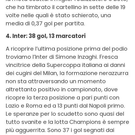
che ha timbrato il cartellino in sette delle 19
volte nelle quali è stato schierato, una
media di 0,37 gol per partita.
4. Inter: 38 gol, 13 marcatori
A ricoprire l’ultima posizione prima del podio
troviamo l’Inter di Simone Inzaghi. Fresca
vincitrice della Supercoppa italiana ai danni
dei cugini del Milan, la formazione nerazzurra
non sta attraversando un momento
altrettanto positivo in campionato, dove
ricopre la terza posizione a pari punti con
Lazio e Roma ed a 13 punti dal Napoli primo.
Le speranze per lo scudetto sono quasi del
tutto svanite e la lotta Champions è sempre
più agguerrita. Sono 37 i gol segnati dai