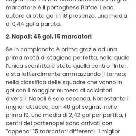
marcatore è il portoghese Rafael Leao,
autore di otto gol in 18 presenze, una media
di 0,44 gol a partita.
2. Napoli: 46 gol, 15 marcatori
Se in campionato è prima grazie ad una
prima metà di stagione perfetta, nella quale
l’unica sconfitta è stata quella contro l’Inter,
e sta letteralmente ammazzando il torneo;
nella classifica delle squadre che vanno in
gol con il maggior numero di calciatori
diversi il Napoli è solo seconda. Nonostante il
miglior attacco, con 46 gol segnati nelle
prima 19, una media di 2,42 gol per partita, i
centri dei partenopei sono arrivati con
“appena” 15 marcatori differenti. Il miglior