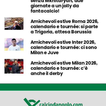
senza Mkhitaryan, due
giornate a un jolly da
fantacalcio!
Amichevoli estive Roma 2026,
calendario e tournée: si parte
a Trigoria, attesa Borussia
Amichevoli estive Inter 2026,
calendario e tournée: ci sono
Milan e Juve
Amichevoli estive Milan 2026,
calendario e tournée: c’è
anche il derby