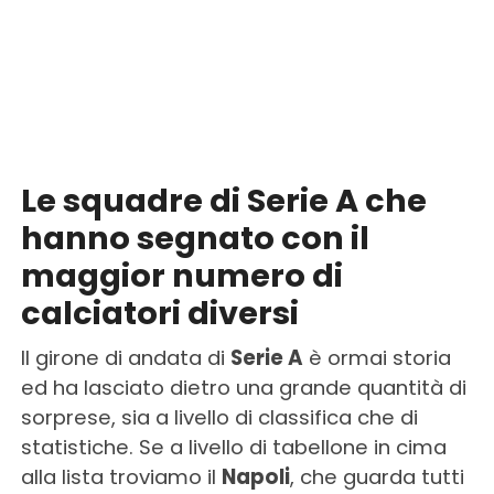
Le squadre di Serie A che
hanno segnato con il
maggior numero di
calciatori diversi
Il girone di andata di
Serie A
è ormai storia
ed ha lasciato dietro una grande quantità di
sorprese, sia a livello di classifica che di
statistiche. Se a livello di tabellone in cima
alla lista troviamo il
Napoli
, che guarda tutti