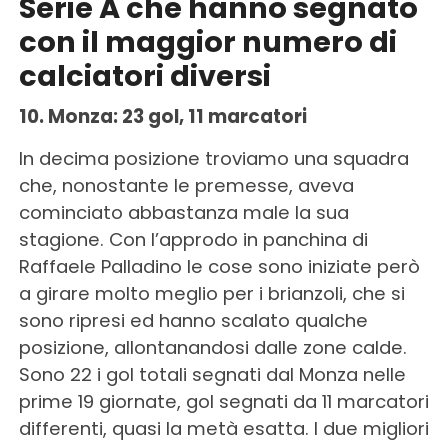
Serie A che hanno segnato
con il maggior numero di
calciatori diversi
10. Monza: 23 gol, 11 marcatori
In decima posizione troviamo una squadra
che, nonostante le premesse, aveva
cominciato abbastanza male la sua
stagione. Con l’approdo in panchina di
Raffaele Palladino le cose sono iniziate però
a girare molto meglio per i brianzoli, che si
sono ripresi ed hanno scalato qualche
posizione, allontanandosi dalle zone calde.
Sono 22 i gol totali segnati dal Monza nelle
prime 19 giornate, gol segnati da 11 marcatori
differenti, quasi la metà esatta. I due migliori