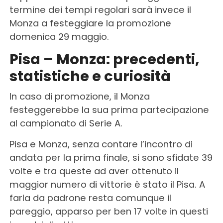
termine dei tempi regolari sarà invece il
Monza a festeggiare la promozione
domenica 29 maggio.
Pisa – Monza: precedenti,
statistiche e curiosità
In caso di promozione, il Monza
festeggerebbe la sua prima partecipazione
al campionato di Serie A.
Pisa e Monza, senza contare l’incontro di
andata per la prima finale, si sono sfidate 39
volte e tra queste ad aver ottenuto il
maggior numero di vittorie è stato il Pisa. A
farla da padrone resta comunque il
pareggio, apparso per ben 17 volte in questi