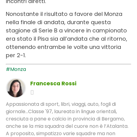
incontri diretti.
Nonostante il risultato a favore del Monza
nella finale di andata, durante questa
stagione di Serie B a vincere in campionato
era stato il Pisa sia all’andata che al ritorno,
ottenendo entrambe le volte una vittoria
per 2-1.
#Monza
Francesca Rossi
Appassionata di sport, libri, viaggi, auto, fogli di
giornale...Classe '97, laureata in lingue orientali,
cresciuta a pane e calcio in provincia di Bergamo,
anche se la mia squadra del cuore non è l’Atalanta.
A proposito, simpatizzo varie squadre ma non