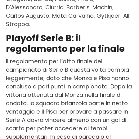
D’Alessandro, Ciurria, Barberis, Machin,
Carlos Augusto; Mota Carvalho, Gytkjaer. All.
Stroppa.
Playoff Serie B: il
regolamento per la finale
Il regolamento per l’atto finale del
campionato di Serie B questa volta cambia
leggermente, dato che Monza e Pisa hanno
concluso a pari punti in campionato. Dopo la
vittoria ottenuta dal Monza nella finale di
andata, la squadra brianzola parte in netto
vantaggio e il Pisa per provare a passare in
Serie A dovrà vincere almeno con un gol di
scarto per poter accedere ai tempi
supplementari. In caso di pareggio al