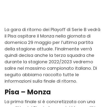
La gara di ritorno dei Playoff di Serie B vedrà
il Pisa ospitare il Monza nella giornata di
domenica 29 maggio per l’ultima partita
della stagione attuale. Finalmente verrà
quindi decisa anche la terza squadra che
durante la stagione 2022/2023 vedremo
salire nel massimo campionato italiano. Di
seguito abbiamo raccolto tutte le
informazioni sulla finale di ritorno.
Pisa – Monza
La prima finale si è concretizzata con una