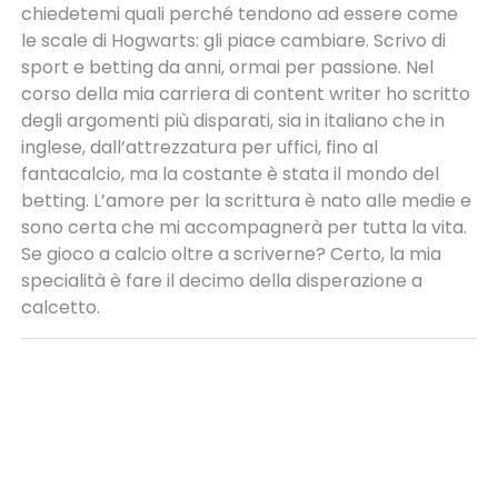
chiedetemi quali perché tendono ad essere come
le scale di Hogwarts: gli piace cambiare. Scrivo di
sport e betting da anni, ormai per passione. Nel
corso della mia carriera di content writer ho scritto
degli argomenti più disparati, sia in italiano che in
inglese, dall’attrezzatura per uffici, fino al
fantacalcio, ma la costante è stata il mondo del
betting. L’amore per la scrittura è nato alle medie e
sono certa che mi accompagnerà per tutta la vita.
Se gioco a calcio oltre a scriverne? Certo, la mia
specialità è fare il decimo della disperazione a
calcetto.