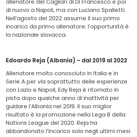
allenatore del Cagliari di Di Francesco e poi
di nuovo a Napoli, ma con Luciano Spalletti.
Nell’agosto del 2022 assume il suo primo
incarico da primo allenatore: l’opportunità è
la nazionale slovacca.
Edoardo Reja (Albania) – dal 2019 al 2022
Allenatore molto conosciuto in Italia e in
Serie A per via soprattutto delle esperienze
con Lazio e Napoli, Edy Reja è ritornato in
pista dopo qualche anno di inattività per
guidare l’Albania nel 2019. Il suo miglior
risultato è la promozione nella Lega B della
Nations League del 2020. Reja ha
abbandonato l’incarico solo negli ultimi mesi