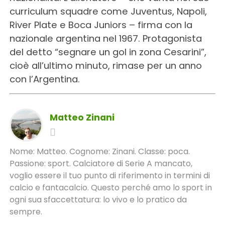
curriculum squadre come Juventus, Napoli,
River Plate e Boca Juniors – firma con la
nazionale argentina nel 1967. Protagonista
del detto “segnare un gol in zona Cesarini”,
cioè all’ultimo minuto, rimase per un anno
con l’Argentina.
Matteo Zinani
Nome: Matteo. Cognome: Zinani. Classe: poca.
Passione: sport. Calciatore di Serie A mancato,
voglio essere il tuo punto di riferimento in termini di
calcio e fantacalcio. Questo perché amo lo sport in
ogni sua sfaccettatura: lo vivo e lo pratico da
sempre.