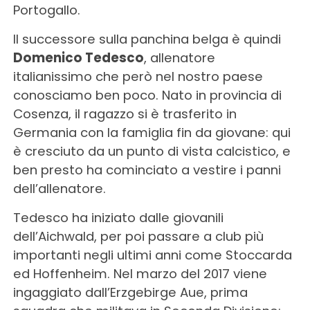
Portogallo.
Il successore sulla panchina belga è quindi
Domenico Tedesco
, allenatore
italianissimo che però nel nostro paese
conosciamo ben poco. Nato in provincia di
Cosenza, il ragazzo si è trasferito in
Germania con la famiglia fin da giovane: qui
è cresciuto da un punto di vista calcistico, e
ben presto ha cominciato a vestire i panni
dell’allenatore.
Tedesco ha iniziato dalle giovanili
dell’Aichwald, per poi passare a club più
importanti negli ultimi anni come Stoccarda
ed Hoffenheim. Nel marzo del 2017 viene
ingaggiato dall’Erzgebirge Aue, prima