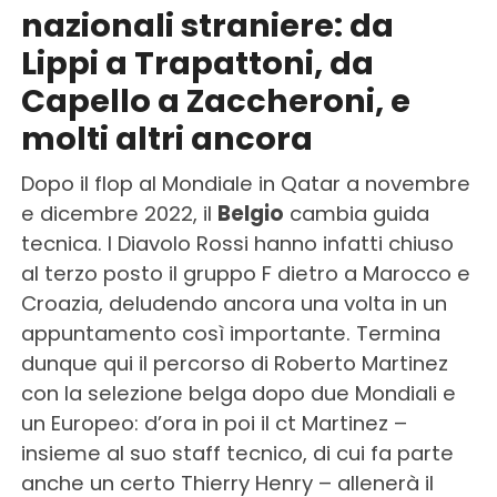
nazionali straniere: da
Lippi a Trapattoni, da
Capello a Zaccheroni, e
molti altri ancora
Dopo il flop al Mondiale in Qatar a novembre
e dicembre 2022, il
Belgio
cambia guida
tecnica. I Diavolo Rossi hanno infatti chiuso
al terzo posto il gruppo F dietro a Marocco e
Croazia, deludendo ancora una volta in un
appuntamento così importante. Termina
dunque qui il percorso di Roberto Martinez
con la selezione belga dopo due Mondiali e
un Europeo: d’ora in poi il ct Martinez –
insieme al suo staff tecnico, di cui fa parte
anche un certo Thierry Henry – allenerà il