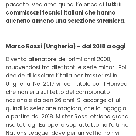
passato. Vediamo quindi l’elenco di
tutti i
commissari tecnici italiani che hanno
allenato almeno una selezione straniera.
Marco Rossi (Ungheria) – dal 2018 a oggi
Diventa allenatore dei primi anni 2000,
muovendosi tra dilettanti e serie minori. Poi
decide di lasciare l’Italia per trasferirsi in
Ungheria. Nel 2017 vince il titolo con l’Honved,
che non era sul tetto del campionato
nazionale da ben 26 anni. Si accorge di lui
quindi la selezione magiara, che lo ingaggia
a partire dal 2018. Mister Rossi ottiene grandi
risultati agli Europei e soprattutto nell’ultima
Nations League, dove per un soffio non si