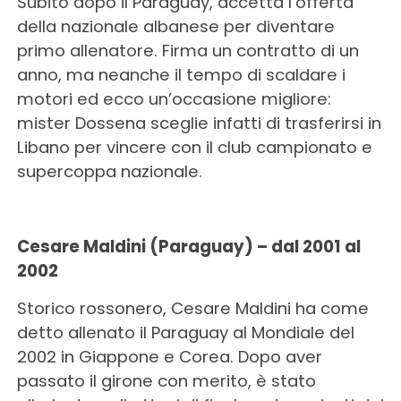
Subito dopo il Paraguay, accetta l’offerta
della nazionale albanese per diventare
primo allenatore. Firma un contratto di un
anno, ma neanche il tempo di scaldare i
motori ed ecco un’occasione migliore:
mister Dossena sceglie infatti di trasferirsi in
Libano per vincere con il club campionato e
supercoppa nazionale.
Cesare Maldini (Paraguay) – dal 2001 al
2002
Storico rossonero, Cesare Maldini ha come
detto allenato il Paraguay al Mondiale del
2002 in Giappone e Corea. Dopo aver
passato il girone con merito, è stato