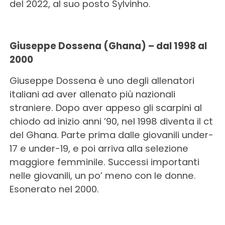
del 2022, al suo posto Sylvinho.
Giuseppe Dossena (Ghana) – dal 1998 al
2000
Giuseppe Dossena è uno degli allenatori
italiani ad aver allenato più nazionali
straniere. Dopo aver appeso gli scarpini al
chiodo ad inizio anni ’90, nel 1998 diventa il ct
del Ghana. Parte prima dalle giovanili under-
17 e under-19, e poi arriva alla selezione
maggiore femminile. Successi importanti
nelle giovanili, un po’ meno con le donne.
Esonerato nel 2000.