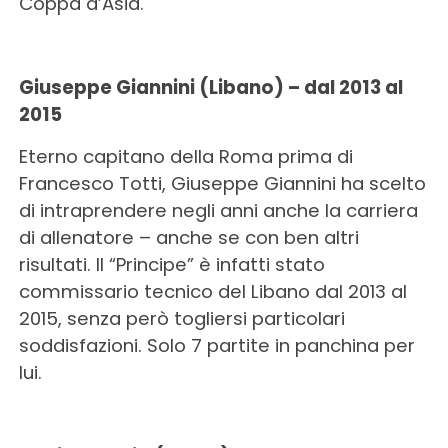
Coppa d’Asia.
Giuseppe Giannini (Libano) – dal 2013 al
2015
Eterno capitano della Roma prima di
Francesco Totti, Giuseppe Giannini ha scelto
di intraprendere negli anni anche la carriera
di allenatore – anche se con ben altri
risultati. Il “Principe” è infatti stato
commissario tecnico del Libano dal 2013 al
2015, senza però togliersi particolari
soddisfazioni. Solo 7 partite in panchina per
lui.