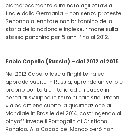
clamorosamente eliminato agli ottavi di
finale dalla Germania – non senza proteste.
Secondo allenatore non britannico della
storia della nazionale inglese, rimane sulla
stessa panchina per 5 anni fino al 2012.
Fabio Capello (Russia) – dal 2012 al 2015
Nel 2012 Capello lascia l’Inghilterra ed
approda subito in Russia, aprendo un vero e
proprio ponte tra l’Italia ed un paese in
cerca di sviluppo in termini calcistici. Pronti
via ed ottiene subito la qualificazione al
Mondiale in Brasile del 2014, costringendo al
playoff invece il Portogallo di Cristiano
Ronaldo. Alla Coppa del Mondo però non