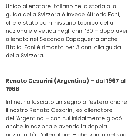
Unico allenatore italiano nella storia alla
guida della Svizzera è invece Alfredo Foni,
che è stato commissario tecnico della
nazionale elvetica negli anni ’60 – dopo aver
allenato nel Secondo Dopoguerra anche
l’Italia. Foni è rimasto per 3 anni alla guida
della Svizzera.
Renato Cesarini (Argentina) – dal 1967 al
1968
Infine, ha lasciato un segno all’estero anche
il nostro Renato Cesarini, ex allenatore
dell’Argentina – con cui inizialmente giocò
anche in nazionale avendo la doppia
nazionalità. L’allenatore – che vanta nel suo