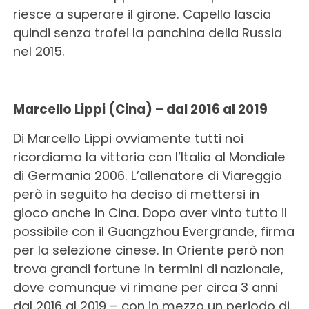
riesce a superare il girone. Capello lascia
quindi senza trofei la panchina della Russia
nel 2015.
Marcello Lippi (Cina) – dal 2016 al 2019
Di Marcello Lippi ovviamente tutti noi
ricordiamo la vittoria con l’Italia al Mondiale
di Germania 2006. L’allenatore di Viareggio
però in seguito ha deciso di mettersi in
gioco anche in Cina. Dopo aver vinto tutto il
possibile con il Guangzhou Evergrande, firma
per la selezione cinese. In Oriente però non
trova grandi fortune in termini di nazionale,
dove comunque vi rimane per circa 3 anni
dal 2016 al 2019 – con in mezzo un periodo di