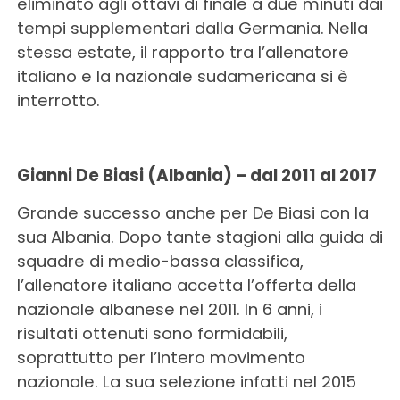
eliminato agli ottavi di finale a due minuti dai
tempi supplementari dalla Germania. Nella
stessa estate, il rapporto tra l’allenatore
italiano e la nazionale sudamericana si è
interrotto.
Gianni De Biasi (Albania) – dal 2011 al 2017
Grande successo anche per De Biasi con la
sua Albania. Dopo tante stagioni alla guida di
squadre di medio-bassa classifica,
l’allenatore italiano accetta l’offerta della
nazionale albanese nel 2011. In 6 anni, i
risultati ottenuti sono formidabili,
soprattutto per l’intero movimento
nazionale. La sua selezione infatti nel 2015