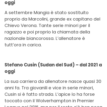
oggi
A settembre Mangia è stato sostituito
proprio da Marcolini, grande ex capitano del
Chievo Verona. Tante serie minori per il
ragazzo e poi proprio la chiamata della
nazionale biancorossa. L’allenatore è
tutt’ora in carica.
Stefano Cusin (Sudan del Sud) – dal 2021 a
oggi
La sua carriera da allenatore nasce quasi 30
anni fa. Tra giovanili e vice in serie minori,
Cusin si è fatto strada. L’apice lo ha forse
toccato con il Wolverhampton in Premier