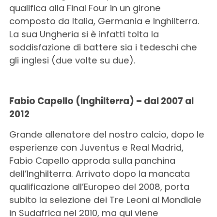
qualifica alla Final Four in un girone
composto da Italia, Germania e Inghilterra.
La sua Ungheria si è infatti tolta la
soddisfazione di battere sia i tedeschi che
gli inglesi (due volte su due).
Fabio Capello (Inghilterra) – dal 2007 al
2012
Grande allenatore del nostro calcio, dopo le
esperienze con Juventus e Real Madrid,
Fabio Capello approda sulla panchina
dell’Inghilterra. Arrivato dopo la mancata
qualificazione all’Europeo del 2008, porta
subito la selezione dei Tre Leoni al Mondiale
in Sudafrica nel 2010, ma qui viene