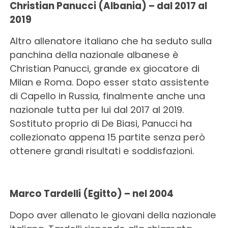
Christian Panucci (Albania) – dal 2017 al
2019
Altro allenatore italiano che ha seduto sulla
panchina della nazionale albanese è
Christian Panucci, grande ex giocatore di
Milan e Roma. Dopo esser stato assistente
di Capello in Russia, finalmente anche una
nazionale tutta per lui dal 2017 al 2019.
Sostituto proprio di De Biasi, Panucci ha
collezionato appena 15 partite senza però
ottenere grandi risultati e soddisfazioni.
Marco Tardelli (Egitto) – nel 2004
Dopo aver allenato le giovani della nazionale