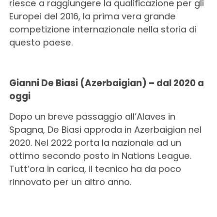
riesce a raggiungere la qualificazione per gli
Europei del 2016, la prima vera grande
competizione internazionale nella storia di
questo paese.
Gianni De Biasi (Azerbaigian) – dal 2020 a
oggi
Dopo un breve passaggio all’Alaves in
Spagna, De Biasi approda in Azerbaigian nel
2020. Nel 2022 porta la nazionale ad un
ottimo secondo posto in Nations League.
Tutt’ora in carica, il tecnico ha da poco
rinnovato per un altro anno.