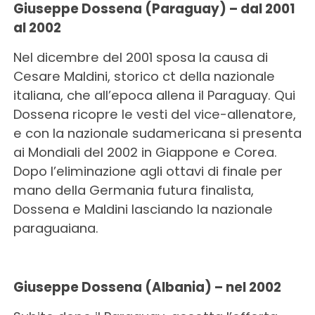
Giuseppe Dossena (Paraguay) – dal 2001
al 2002
Nel dicembre del 2001 sposa la causa di
Cesare Maldini, storico ct della nazionale
italiana, che all’epoca allena il Paraguay. Qui
Dossena ricopre le vesti del vice-allenatore,
e con la nazionale sudamericana si presenta
ai Mondiali del 2002 in Giappone e Corea.
Dopo l’eliminazione agli ottavi di finale per
mano della Germania futura finalista,
Dossena e Maldini lasciando la nazionale
paraguaiana.
Giuseppe Dossena (Albania) – nel 2002