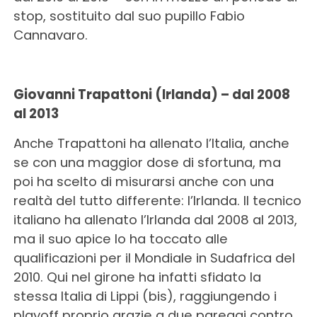
stop, sostituito dal suo pupillo Fabio
Cannavaro.
Giovanni Trapattoni (Irlanda) – dal 2008
al 2013
Anche Trapattoni ha allenato l’Italia, anche
se con una maggior dose di sfortuna, ma
poi ha scelto di misurarsi anche con una
realtà del tutto differente: l’Irlanda. Il tecnico
italiano ha allenato l’Irlanda dal 2008 al 2013,
ma il suo apice lo ha toccato alle
qualificazioni per il Mondiale in Sudafrica del
2010. Qui nel girone ha infatti sfidato la
stessa Italia di Lippi (bis), raggiungendo i
playoff proprio grazie a due pareggi contro