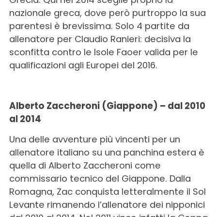
nazionale greca, dove però purtroppo la sua
parentesi è brevissima. Solo 4 partite da
allenatore per Claudio Ranieri: decisiva la
sconfitta contro le Isole Faoer valida per le
qualificazioni agli Europei del 2016.
Alberto Zaccheroni (Giappone) – dal 2010
al 2014
Una delle avventure più vincenti per un
allenatore italiano su una panchina estera è
quella di Alberto Zaccheroni come
commissario tecnico del Giappone. Dalla
Romagna, Zac conquista letteralmente il Sol
Levante rimanendo l’allenatore dei nipponici