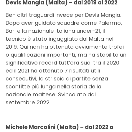
Devis Mangia (Malta) – dal 2019 al 2022
Ben altri traguardi invece per Devis Mangia.
Dopo aver guidato squadre come Palermo,
Bari e la nazionale italiana under-21, il
tecnico è stato ingaggiato dal Malta nel
2019. Qui non ha ottenuto ovviamente trofei
o qualificazioni importanti, ma ha stabilito un
significativo record tutt’ora suo: tra il 2020
ed il 2021 ha ottenuto 7 risultati utili
consecutivi, la striscia di partite senza
sconfitte più lunga nella storia della
nazionale maltese. Svincolato dal
settembre 2022.
Michele Marcolini (Malta) – dal 2022 a