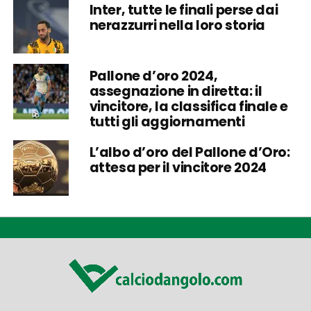
Inter, tutte le finali perse dai
nerazzurri nella loro storia
Pallone d’oro 2024,
assegnazione in diretta: il
vincitore, la classifica finale e
tutti gli aggiornamenti
L’albo d’oro del Pallone d’Oro:
attesa per il vincitore 2024