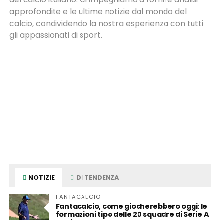
approfondite e le ultime notizie dal mondo del
calcio, condividendo la nostra esperienza con tutti
gli appassionati di sport.
NOTIZIE
DI TENDENZA
FANTACALCIO
Fantacalcio, come giocherebbero oggi: le
formazioni tipo delle 20 squadre di Serie A