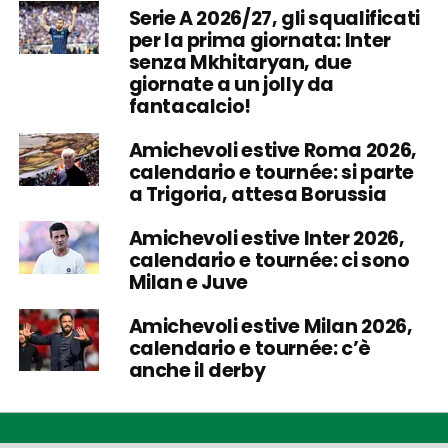
Serie A 2026/27, gli squalificati
per la prima giornata: Inter
senza Mkhitaryan, due
giornate a un jolly da
fantacalcio!
Amichevoli estive Roma 2026,
calendario e tournée: si parte
a Trigoria, attesa Borussia
Amichevoli estive Inter 2026,
calendario e tournée: ci sono
Milan e Juve
Amichevoli estive Milan 2026,
calendario e tournée: c’è
anche il derby