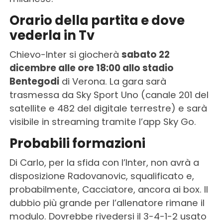
Orario della partita e dove
vederla in Tv
Chievo-Inter si giocherà
sabato 22
dicembre alle ore 18:00 allo stadio
Bentegodi
di Verona. La gara sarà
trasmessa da Sky Sport Uno (canale 201 del
satellite e 482 del digitale terrestre) e sarà
visibile in streaming tramite l’app Sky Go.
Probabili formazioni
Di Carlo, per la sfida con l’Inter, non avrà a
disposizione Radovanovic, squalificato e,
probabilmente, Cacciatore, ancora ai box. Il
dubbio più grande per l’allenatore rimane il
modulo. Dovrebbe rivedersi il 3-4-1-2 usato