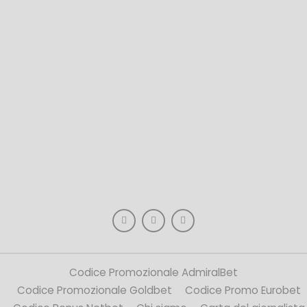
Codice Promozionale AdmiralBet
Codice Promozionale Goldbet
Codice Promo Eurobet