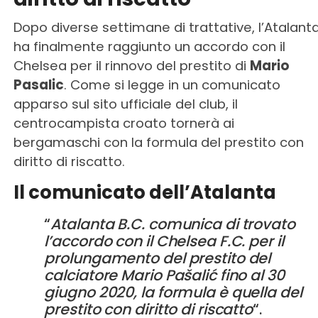
Dopo diverse settimane di trattative, l’Atalant
ha finalmente raggiunto un accordo con il
Chelsea per il rinnovo del prestito di
Mario
Pasalic
. Come si legge in un comunicato
apparso sul sito ufficiale del club, il
centrocampista croato tornerà ai
bergamaschi con la formula del prestito con
diritto di riscatto.
Il comunicato dell’Atalanta
“
Atalanta B.C. comunica di trovato
l’accordo con il Chelsea F.C. per il
prolungamento del prestito del
calciatore Mario Pašalić fino al 30
giugno 2020, la formula è quella del
prestito con diritto di riscatto
“.