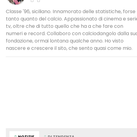
Classe '96, siciliano. Innamorato delle statistiche, forse
tanto quanto del calcio. Appassionato di cinema e seri
tv, oltre che di tutto quello che ha a che fare con
numeri e record. Collaboro con calciodangolo dalla su
fondazione, ormai lontana qualche anno. Ho visto
nascere e crescere il sito, che sento quasi come mio.
NOTIZIE
DI TENDENZA