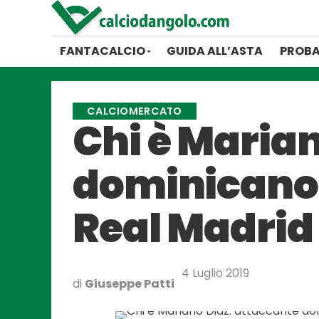
FANTACALCIO
GUIDA ALL’ASTA
PROBA
CALCIOMERCATO
Chi è Marian
dominicano 
Real Madrid
4 Luglio 2019
di
Giuseppe Patti