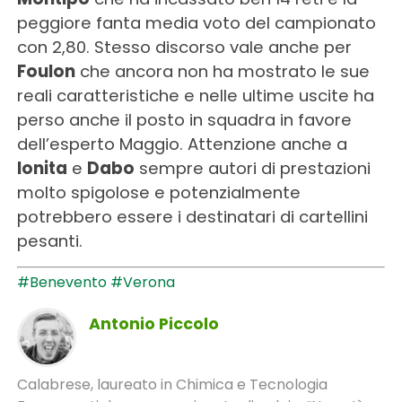
peggiore fanta media voto del campionato
con 2,80. Stesso discorso vale anche per
Foulon
che ancora non ha mostrato le sue
reali caratteristiche e nelle ultime uscite ha
perso anche il posto in squadra in favore
dell’esperto Maggio. Attenzione anche a
Ionita
e
Dabo
sempre autori di prestazioni
molto spigolose e potenzialmente
potrebbero essere i destinatari di cartellini
pesanti.
#Benevento
#Verona
Antonio Piccolo
Calabrese, laureato in Chimica e Tecnologia