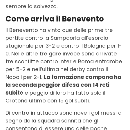
sempre la salvezza.
Come arriva il Benevento
Il Benevento ha vinto due delle prime tre
partite contro la Sampdoria all’esordio
stagionale per 3-2 e contro il Bologna per 1-
0. Nelle altre tre gare invece sono arrivate
tre sconfitte contro Inter e Roma entrambe
per 5-2 e nell’ultima nel derby contro il
Napoli per 2-1.
La formazione campana ha
la seconda peggior difesa con 14 reti
subite
e peggio di loro ha fatto solo il
Crotone ultimo con 15 gol subiti.
Di contro in attacco sono nove i gol messi a
segno dalla squadra sannita che gli
consentono di essere una delle poche