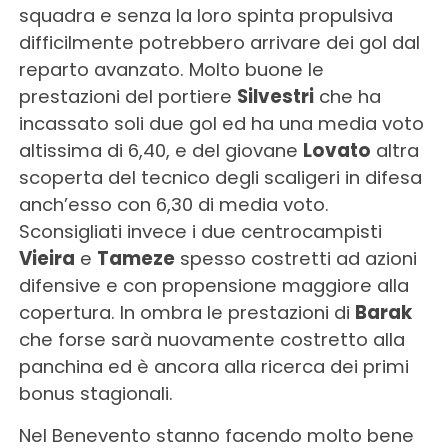
squadra e senza la loro spinta propulsiva
difficilmente potrebbero arrivare dei gol dal
reparto avanzato. Molto buone le
prestazioni del portiere
Silvestri
che ha
incassato soli due gol ed ha una media voto
altissima di 6,40, e del giovane
Lovato
altra
scoperta del tecnico degli scaligeri in difesa
anch’esso con 6,30 di media voto.
Sconsigliati invece i due centrocampisti
Vieira
e
Tameze
spesso costretti ad azioni
difensive e con propensione maggiore alla
copertura. In ombra le prestazioni di
Barak
che forse sarà nuovamente costretto alla
panchina ed è ancora alla ricerca dei primi
bonus stagionali.
Nel Benevento stanno facendo molto bene