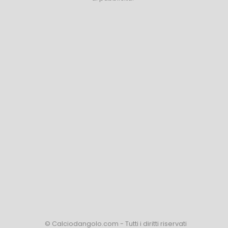
© Calciodangolo.com - Tutti i diritti riservati