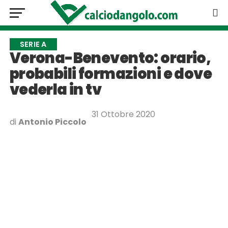
SERIE A
Verona-Benevento: orario,
probabili formazioni e dove
vederla in tv
31 Ottobre 2020
di
Antonio Piccolo