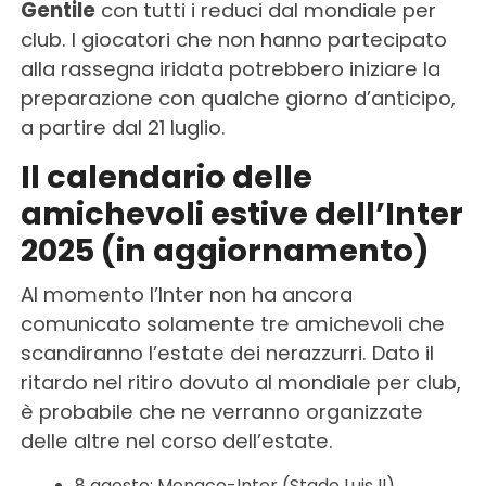
Gentile
con tutti i reduci dal mondiale per
club. I giocatori che non hanno partecipato
alla rassegna iridata potrebbero iniziare la
preparazione con qualche giorno d’anticipo,
a partire dal 21 luglio.
Il calendario delle
amichevoli estive dell’Inter
2025 (in aggiornamento)
Al momento l’Inter non ha ancora
comunicato solamente tre amichevoli che
scandiranno l’estate dei nerazzurri. Dato il
ritardo nel ritiro dovuto al mondiale per club,
è probabile che ne verranno organizzate
delle altre nel corso dell’estate.
8 agosto: Monaco-Inter (Stade Luis II)