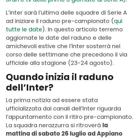
L’inter sarà l’ultima delle squadre di Serie A
ad iniziare il raduno pre-campionato (
qui
tutte le date
). In questo articolo terremo
aggiornate le date del raduno e delle
amichevoli estive che l’Inter sosterrà nel
corso delle settimane che precedono il via
ufficiale alla stagione (23-24 agosto).
Quando inizia il raduno
dell’Inter?
La prima notizia ad essere stata
ufficializzata dai canali dell’Inter riguarda
l’appuntamento con il ritiro pre-campionato.
La squadra nerazzurra si ritroverà
la
mattina di sabato 26 luglio ad Appiano