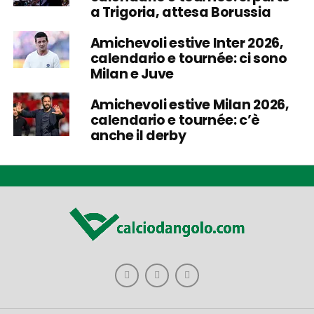
a Trigoria, attesa Borussia
Amichevoli estive Inter 2026,
calendario e tournée: ci sono
Milan e Juve
Amichevoli estive Milan 2026,
calendario e tournée: c’è
anche il derby