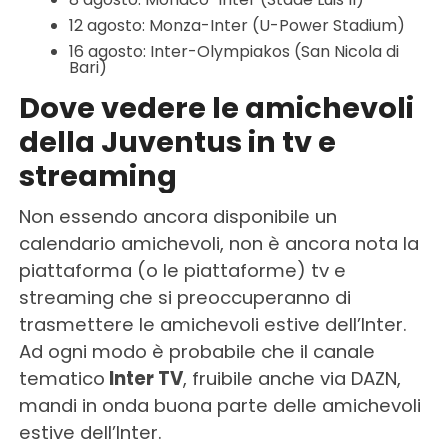
12 agosto: Monza-Inter (U-Power Stadium)
16 agosto: Inter-Olympiakos (San Nicola di
Bari)
Dove vedere le amichevoli
della Juventus in tv e
streaming
Non essendo ancora disponibile un
calendario amichevoli, non è ancora nota la
piattaforma (o le piattaforme) tv e
streaming che si preoccuperanno di
trasmettere le amichevoli estive dell’Inter.
Ad ogni modo è probabile che il canale
tematico
Inter TV
, fruibile anche via DAZN,
mandi in onda buona parte delle amichevoli
estive dell’Inter.