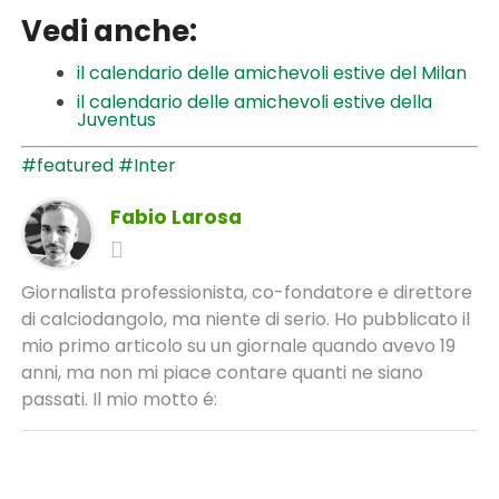
Vedi anche:
il calendario delle amichevoli estive del Milan
il calendario delle amichevoli estive della
Juventus
#featured
#Inter
Fabio Larosa
Giornalista professionista, co-fondatore e direttore
di calciodangolo, ma niente di serio. Ho pubblicato il
mio primo articolo su un giornale quando avevo 19
anni, ma non mi piace contare quanti ne siano
passati. Il mio motto é: