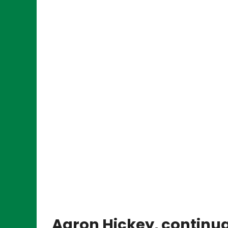
Aaron Hickey, continua