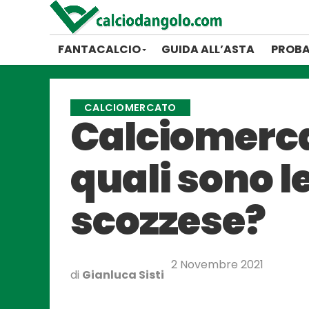
FANTACALCIO
GUIDA ALL’ASTA
PROBA
CALCIOMERCATO
Calciomerca
quali sono le
scozzese?
2 Novembre 2021
di
Gianluca Sisti