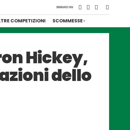
SEGUICI SU
LTRE COMPETIZIONI
SCOMMESSE
on Hickey,
azioni dello