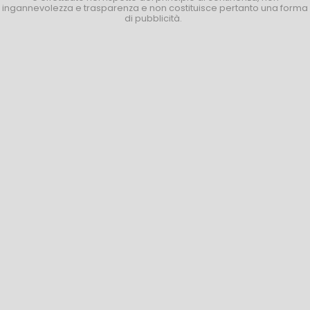
ingannevolezza e trasparenza e non costituisce pertanto una forma
di pubblicità.