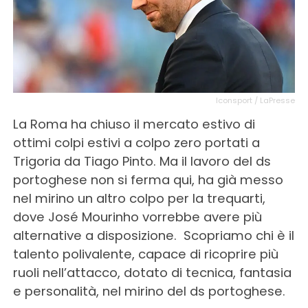
Iconsport / LaPresse
La Roma ha chiuso il mercato estivo di
ottimi colpi estivi a colpo zero portati a
Trigoria da Tiago Pinto. Ma il lavoro del ds
portoghese non si ferma qui, ha già messo
nel mirino un altro colpo per la trequarti,
dove José Mourinho vorrebbe avere più
alternative a disposizione. Scopriamo chi è il
talento polivalente, capace di ricoprire più
ruoli nell’attacco, dotato di tecnica, fantasia
e personalità, nel mirino del ds portoghese.