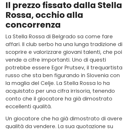
Il prezzo fissato dalla Stella
Rossa, occhio alla
concorrenza
La Stella Rossa di Belgrado sa come fare
affari. Il club serbo ha una lunga tradizione di
scoprire e valorizzare giovani talenti, che poi
vende a cifre importanti. Uno di questi
potrebbe essere Egor Prutsev, il trequartista
russo che sta ben figurando in Slovenia con
la maglia del Celje. La Stella Rossa lo ha
acquistato per una cifra irrisoria, tenendo
conto che il giocatore ha già dimostrato
eccellenti qualità.
Un giocatore che ha già dimostrato di avere
qualità da vendere. La sua quotazione su