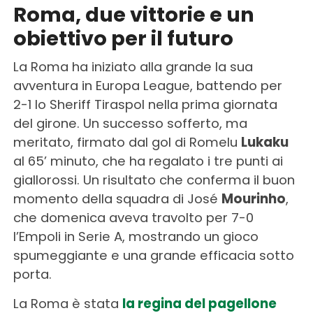
Roma, due vittorie e un
obiettivo per il futuro
La Roma ha iniziato alla grande la sua
avventura in Europa League, battendo per
2-1 lo Sheriff Tiraspol nella prima giornata
del girone. Un successo sofferto, ma
meritato, firmato dal gol di Romelu
Lukaku
al 65’ minuto, che ha regalato i tre punti ai
giallorossi. Un risultato che conferma il buon
momento della squadra di José
Mourinho
,
che domenica aveva travolto per 7-0
l’Empoli in Serie A, mostrando un gioco
spumeggiante e una grande efficacia sotto
porta.
La Roma è stata
la regina del pagellone