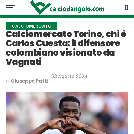
CALCIOMERCATO
Calciomercato Torino, chi è
Carlos Cuesta: il difensore
colombiano visionato da
Vagnati
23 Agosto 2024
di
Giuseppe Patti