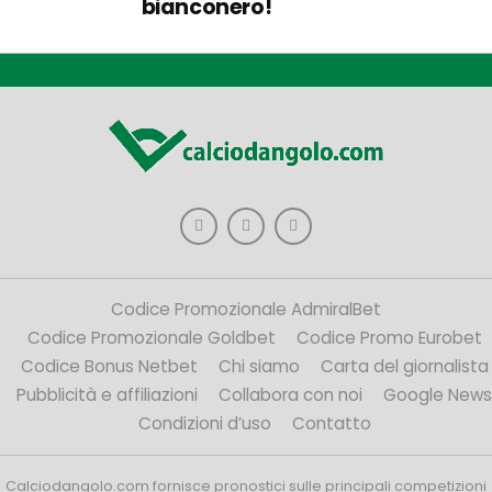
bianconero!
Codice Promozionale AdmiralBet
Codice Promozionale Goldbet
Codice Promo Eurobet
Codice Bonus Netbet
Chi siamo
Carta del giornalista
Pubblicità e affiliazioni
Collabora con noi
Google News
Condizioni d’uso
Contatto
Calciodangolo.com fornisce pronostici sulle principali competizioni