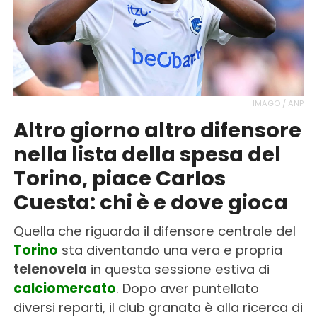
IMAGO / ANP
Altro giorno altro difensore
nella lista della spesa del
Torino, piace Carlos
Cuesta: chi è e dove gioca
Quella che riguarda il difensore centrale del
Torino
sta diventando una vera e propria
telenovela
in questa sessione estiva di
calciomercato
. Dopo aver puntellato
diversi reparti, il club granata è alla ricerca di