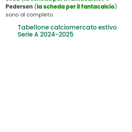
Pedersen
(
la scheda per il fantacalcio
)
sono al completo.
Tabellone calciomercato estivo
Serie A 2024-2025