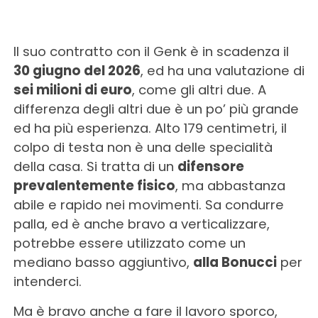
Il suo contratto con il Genk è in scadenza il
30 giugno del 2026
, ed ha una valutazione di
sei milioni di euro
, come gli altri due. A
differenza degli altri due è un po’ più grande
ed ha più esperienza. Alto 179 centimetri, il
colpo di testa non è una delle specialità
della casa. Si tratta di un
difensore
prevalentemente fisico
, ma abbastanza
abile e rapido nei movimenti. Sa condurre
palla, ed è anche bravo a verticalizzare,
potrebbe essere utilizzato come un
mediano basso aggiuntivo,
alla Bonucci
per
intenderci.
Ma è bravo anche a fare il lavoro sporco,