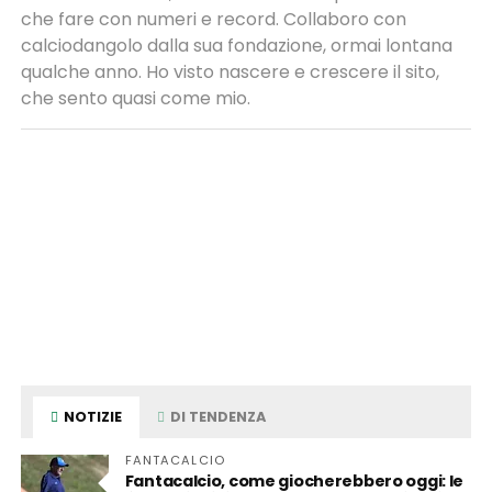
che fare con numeri e record. Collaboro con
calciodangolo dalla sua fondazione, ormai lontana
qualche anno. Ho visto nascere e crescere il sito,
che sento quasi come mio.
NOTIZIE
DI TENDENZA
FANTACALCIO
Fantacalcio, come giocherebbero oggi: le