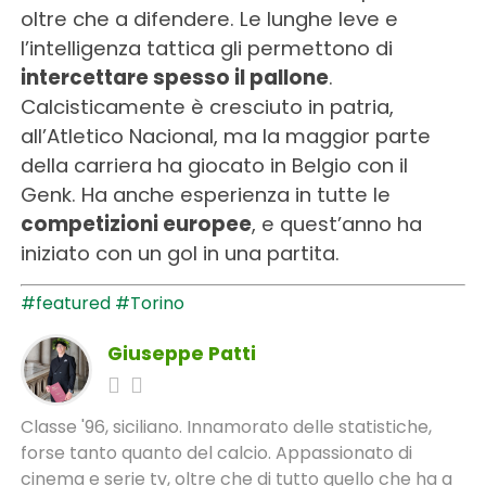
oltre che a difendere. Le lunghe leve e
l’intelligenza tattica gli permettono di
intercettare spesso il pallone
.
Calcisticamente è cresciuto in patria,
all’Atletico Nacional, ma la maggior parte
della carriera ha giocato in Belgio con il
Genk. Ha anche esperienza in tutte le
competizioni europee
, e quest’anno ha
iniziato con un gol in una partita.
#featured
#Torino
Giuseppe Patti
Classe '96, siciliano. Innamorato delle statistiche,
forse tanto quanto del calcio. Appassionato di
cinema e serie tv, oltre che di tutto quello che ha a