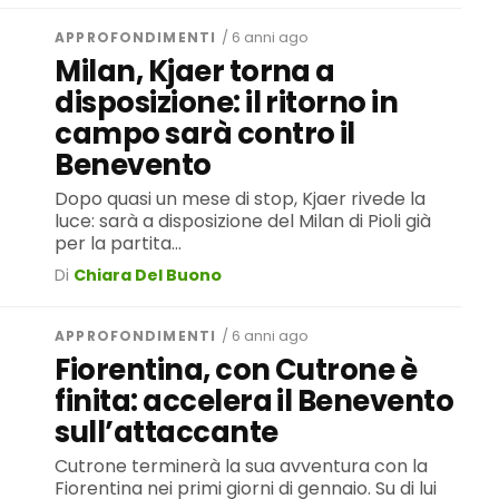
APPROFONDIMENTI
/ 6 anni ago
Milan, Kjaer torna a
disposizione: il ritorno in
campo sarà contro il
Benevento
Dopo quasi un mese di stop, Kjaer rivede la
luce: sarà a disposizione del Milan di Pioli già
per la partita...
Di
Chiara Del Buono
APPROFONDIMENTI
/ 6 anni ago
Fiorentina, con Cutrone è
finita: accelera il Benevento
sull’attaccante
Cutrone terminerà la sua avventura con la
Fiorentina nei primi giorni di gennaio. Su di lui