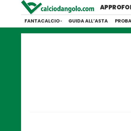
APPROFO
FANTACALCIO
GUIDA ALL’ASTA
PROBA