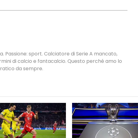
. Passione: sport. Calciatore di Serie A mancato,
termini di calcio e fantacalcio. Questo perché amo lo
 pratico da sempre.