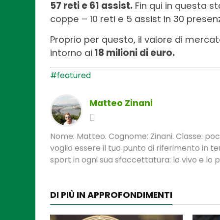
57 reti e 61 assist.
Fin qui in questa s
coppe – 10 reti e 5 assist in 30 presen
Proprio per questo, il valore di merca
intorno ai
18 milioni di euro.
#featured
Matteo Zinani
Nome: Matteo. Cognome: Zinani. Classe: poca
voglio essere il tuo punto di riferimento in 
sport in ogni sua sfaccettatura: lo vivo e lo
DI PIÙ IN APPROFONDIMENTI