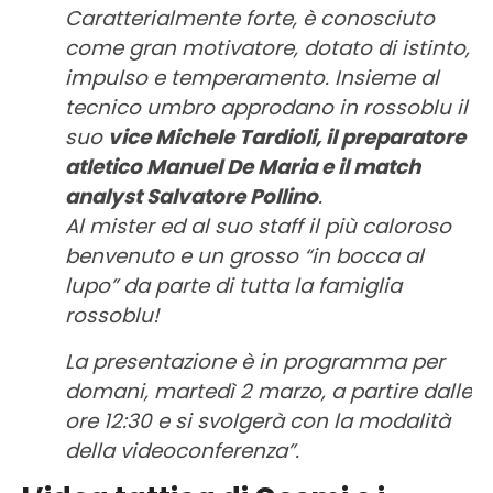
Caratterialmente forte, è conosciuto
come gran motivatore, dotato di istinto,
impulso e temperamento.
Insieme al
tecnico umbro approdano in rossoblu il
suo
vice Michele Tardioli, il preparatore
atletico Manuel De Maria e il match
analyst Salvatore Pollino
.
Al mister ed al suo staff il più caloroso
benvenuto e un grosso “in bocca al
lupo” da parte di tutta la famiglia
rossoblu!
La presentazione è in programma per
domani, martedì 2 marzo, a partire dalle
ore 12:30 e si svolgerà con la modalità
della videoconferenza”.