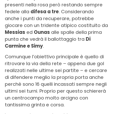
presenti nella rosa però restando sempre
fedele alla
difesa a tre
. Considerando
anche i punti da recuperare, potrebbe
giocare con un tridente atipico costituito da
Messias
ed
Ounas
alle spalle della prima
punta che vedrà il ballottaggio tra
Di
Carmine e Simy
.
Comunque l’obiettivo principale è quello di
ritrovare la via della rete – appena due gol
realizzati nelle ultime sei partite – e cercare
di difendere meglio la propria porta anche
perchè sono 16 quelli incassati sempre negli
ultimi sei turni. Proprio per questo schiererà
un centrocampo molto arcigno con
tantissima grinta e corsa.