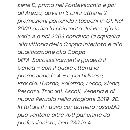
serie D, prima nel Pontevecchio e poi
all’Arezzo, dove in 3 anni ottiene 2
promozioni portando i toscani in C1. Nel
2000 arriva la chiamata del Perugia in
Serie A e nel 2003 conduce la squadra
alla vittoria della Coppa Intertoto e alla
qualificazione alla Coppa
UEFA.
Successivamente guiderà il
Genoa – con il quale otterrà la
promozione in A – e poi Udinese,
Brescia, Livorno, Palermo, Lecce, Siena,
Pescara, Trapani, Ascoli, Venezia e di
nuovo Perugia nella stagione 2019-20.
In totale il nuovo condottiero rossoblù
può vantare oltre 700 panchine da
professionista, ben 230 in A.