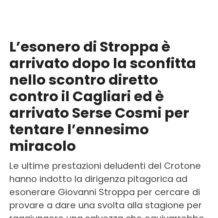
L’esonero di Stroppa è
arrivato dopo la sconfitta
nello scontro diretto
contro il Cagliari ed è
arrivato Serse Cosmi per
tentare l’ennesimo
miracolo
Le ultime prestazioni deludenti del Crotone
hanno indotto la dirigenza pitagorica ad
esonerare Giovanni Stroppa per cercare di
provare a dare una svolta alla stagione per