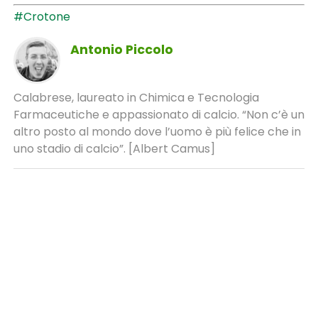
#Crotone
Antonio Piccolo
Calabrese, laureato in Chimica e Tecnologia
Farmaceutiche e appassionato di calcio. “Non c’è un
altro posto al mondo dove l’uomo è più felice che in
uno stadio di calcio”. [Albert Camus]