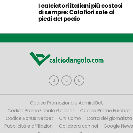
I calciatori italiani più costosi
di sempre: Calafiori sale ai
piedi del podio
Codice Promozionale AdmiralBet
Codice Promozionale Goldbet
Codice Promo Eurobet
Codice Bonus Netbet
Chi siamo
Carta del giornalista
Pubblicità e affiliazioni
Collabora con noi
Google News