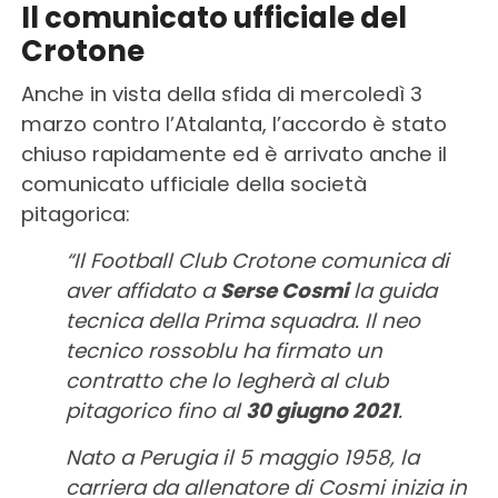
Il comunicato ufficiale del
Crotone
Anche in vista della sfida di mercoledì 3
marzo contro l’Atalanta, l’accordo è stato
chiuso rapidamente ed è arrivato anche il
comunicato ufficiale della società
pitagorica:
“Il Football Club Crotone comunica di
aver affidato a
Serse Cosmi
la guida
tecnica della Prima squadra.
Il neo
tecnico rossoblu ha firmato un
contratto che lo legherà al club
pitagorico fino al
30 giugno 2021
.
Nato a Perugia il 5 maggio 1958, la
carriera da allenatore di Cosmi inizia in