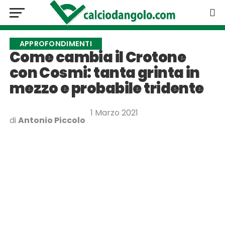
APPROFONDIMENTI
Come cambia il Crotone
con Cosmi: tanta grinta in
mezzo e probabile tridente
1 Marzo 2021
di
Antonio Piccolo