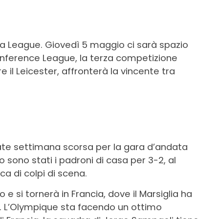
 League. Giovedì 5 maggio ci sarà spazio
Conference League, la terza competizione
il Leicester, affronterà la vincente tra
rate settimana scorsa per la gara d’andata
 sono stati i padroni di casa per 3-2, al
ca di colpi di scena.
 e si tornerà in Francia, dove il Marsiglia ha
. L’Olympique sta facendo un ottimo