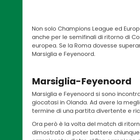
Non solo Champions League ed Europa
anche per le semifinali di ritorno di 
europea. Se la Roma dovesse superare 
Marsiglia e Feyenoord.
Marsiglia-Feyenoord
Marsiglia e Feyenoord si sono incont
giocatasi in Olanda. Ad avere la meglio
termine di una partita divertente e ric
Ora però è la volta del match di ritorno
dimostrato di poter battere chiunque