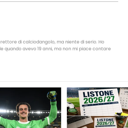
rettore di calciodangolo, ma niente di serio. Ho
nale quando avevo 19 anni, ma non mi piace contare