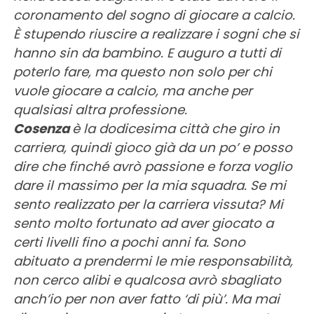
coronamento del sogno di giocare a calcio.
È stupendo riuscire a realizzare i sogni che si
hanno sin da bambino. E auguro a tutti di
poterlo fare, ma questo non solo per chi
vuole giocare a calcio, ma anche per
qualsiasi altra professione.
Cosenza
è la dodicesima città che giro in
carriera, quindi gioco già da un po’ e posso
dire che finché avrò passione e forza voglio
dare il massimo per la mia squadra. Se mi
sento realizzato per la carriera vissuta? Mi
sento molto fortunato ad aver giocato a
certi livelli fino a pochi anni fa. Sono
abituato a prendermi le mie responsabilità,
non cerco alibi e qualcosa avrò sbagliato
anch’io per non aver fatto ‘di più’. Ma mai