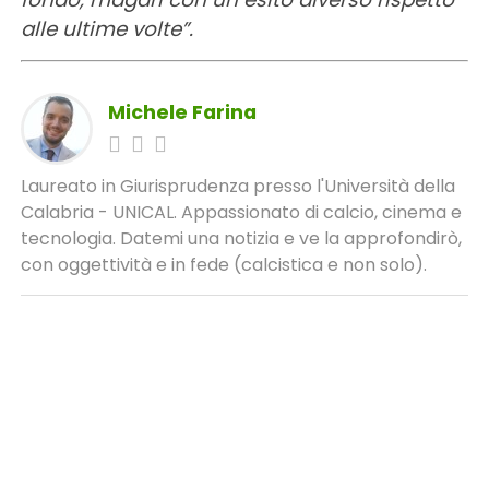
alle ultime volte”.
Michele Farina
Laureato in Giurisprudenza presso l'Università della
Calabria - UNICAL. Appassionato di calcio, cinema e
tecnologia. Datemi una notizia e ve la approfondirò,
con oggettività e in fede (calcistica e non solo).