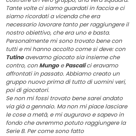
Tante volte ci siamo guardati in faccia e ci
siamo ricordati a vicenda che era
necessario lavorare tanto per raggiungere il
nostro obiettivo, che era uno e basta.
Personalmente mi sono trovato bene con
tutti e mi hanno accolto come si deve: con
Tutino
avevamo giocato sia insieme che
contro, con
Mungo
e
Pascali
ci eravamo
affrontati in passato. Abbiamo creato un
gruppo nuovo prima di tutto di uomini veri,
poi di giocatori.
Se non mi fossi trovato bene sarei andato
via già a gennaio. Ma non mi piace lasciare
le cose a metà, e mi auguravo e sapevo in
fondo che avremmo potuto raggiungere la
Serie B. Per come sono fatto