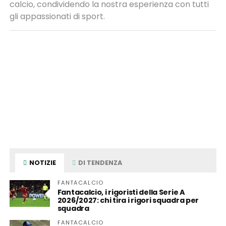
calcio, condividendo la nostra esperienza con tutti
gli appassionati di sport.
NOTIZIE
DI TENDENZA
FANTACALCIO
Fantacalcio, i rigoristi della Serie A
2026/2027: chi tira i rigori squadra per
squadra
FANTACALCIO