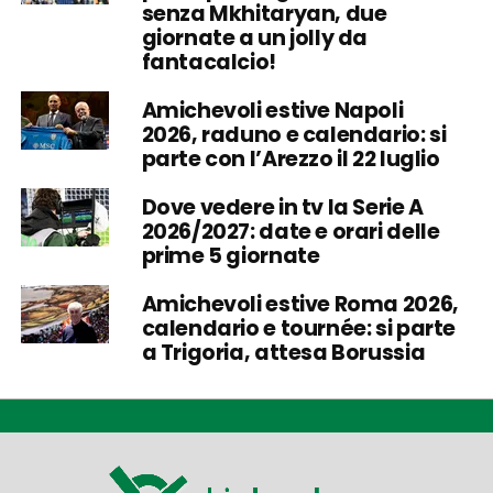
senza Mkhitaryan, due
giornate a un jolly da
fantacalcio!
Amichevoli estive Napoli
2026, raduno e calendario: si
parte con l’Arezzo il 22 luglio
Dove vedere in tv la Serie A
2026/2027: date e orari delle
prime 5 giornate
Amichevoli estive Roma 2026,
calendario e tournée: si parte
a Trigoria, attesa Borussia