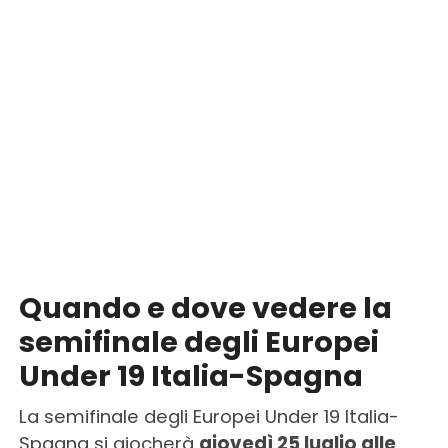
Quando e dove vedere la
semifinale degli Europei
Under 19 Italia-Spagna
La semifinale degli Europei Under 19 Italia-
Spagna si giocherà
giovedì 25 luglio alle