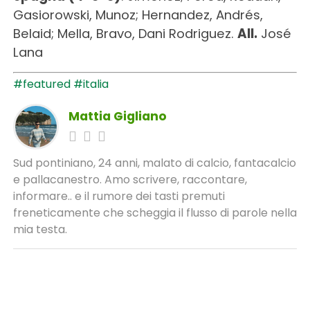
Gasiorowski, Munoz; Hernandez, Andrés,
Belaid; Mella, Bravo, Dani Rodriguez.
All.
José
Lana
#featured
#italia
Mattia Gigliano
Sud pontiniano, 24 anni, malato di calcio, fantacalcio
e pallacanestro. Amo scrivere, raccontare,
informare.. e il rumore dei tasti premuti
freneticamente che scheggia il flusso di parole nella
mia testa.