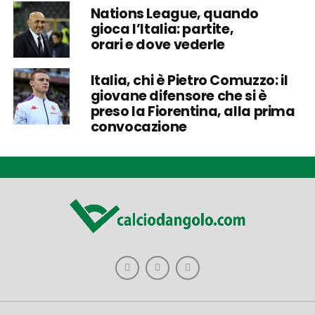
Nations League, quando
gioca l’Italia: partite,
orari e dove vederle
Italia, chi è Pietro Comuzzo: il
giovane difensore che si è
preso la Fiorentina, alla prima
convocazione