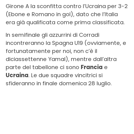
Girone A la sconfitta contro l’Ucraina per 3-2
(Ebone e Romano in gol), dato che l’Italia
era già qualificata come prima classificata.
In semifinale gli azzurrini di Corradi
incontreranno la Spagna U19 (ovviamente, e
fortunatamente per noi, non c’è il
diciassettenne Yamal), mentre dall’altra
parte del tabellone ci sono
Francia
e
Ucraina
. Le due squadre vincitrici si
sfideranno in finale domenica 28 luglio.