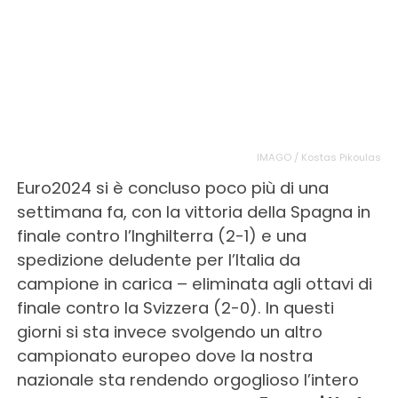
IMAGO / Kostas Pikoulas
Euro2024 si è concluso poco più di una
settimana fa, con la vittoria della Spagna in
finale contro l’Inghilterra (2-1) e una
spedizione deludente per l’Italia da
campione in carica – eliminata agli ottavi di
finale contro la Svizzera (2-0). In questi
giorni si sta invece svolgendo un altro
campionato europeo dove la nostra
nazionale sta rendendo orgoglioso l’intero