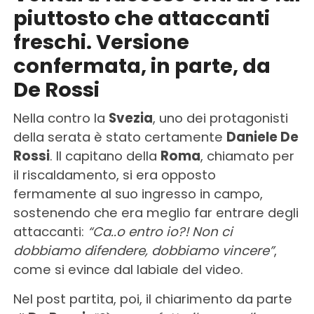
piuttosto che attaccanti
freschi. Versione
confermata, in parte, da
De Rossi
Nella contro la
Svezia
, uno dei protagonisti
della serata è stato certamente
Daniele De
Rossi
. Il capitano della
Roma
, chiamato per
il riscaldamento, si era opposto
fermamente al suo ingresso in campo,
sostenendo che era meglio far entrare degli
attaccanti:
“Ca..o entro io?! Non ci
dobbiamo difendere, dobbiamo vincere”
,
come si evince dal labiale del video.
Nel post partita, poi, il chiarimento da parte