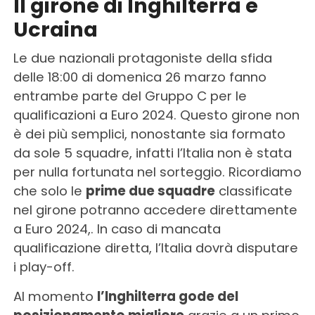
Il girone di Inghilterra e
Ucraina
Le due nazionali protagoniste della sfida
delle 18:00 di domenica 26 marzo fanno
entrambe parte del Gruppo C per le
qualificazioni a Euro 2024. Questo girone non
è dei più semplici, nonostante sia formato
da sole 5 squadre, infatti l’Italia non è stata
per nulla fortunata nel sorteggio. Ricordiamo
che solo le
prime due squadre
classificate
nel girone potranno accedere direttamente
a Euro 2024,. In caso di mancata
qualificazione diretta, l’Italia dovrà disputare
i play-off.
Al momento
l’Inghilterra gode del