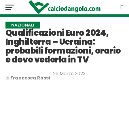
NAZIONALI
Qualificazioni Euro 2024,
Inghilterra – Ucraina:
probabili formazioni, orario
e dove vederla in TV
26 Marzo 2023
di
Francesca Rossi