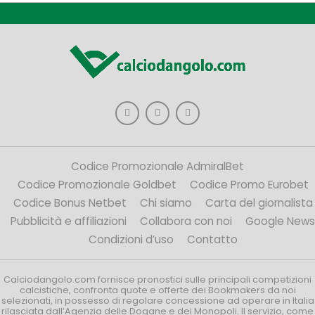
Codice Promozionale AdmiralBet
Codice Promozionale Goldbet
Codice Promo Eurobet
Codice Bonus Netbet
Chi siamo
Carta del giornalista
Pubblicità e affiliazioni
Collabora con noi
Google News
Condizioni d’uso
Contatto
Calciodangolo.com fornisce pronostici sulle principali competizioni
calcistiche, confronta quote e offerte dei Bookmakers da noi
selezionati, in possesso di regolare concessione ad operare in Italia
rilasciata dall’Agenzia delle Dogane e dei Monopoli. Il servizio, come