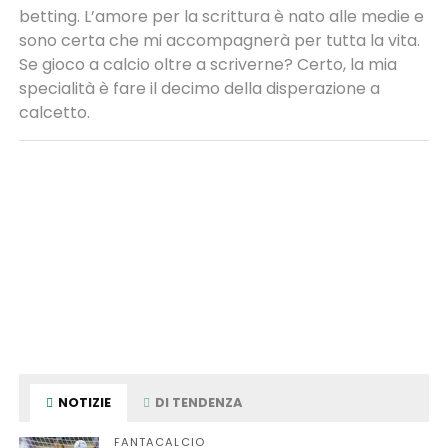
betting. L’amore per la scrittura è nato alle medie e
sono certa che mi accompagnerà per tutta la vita.
Se gioco a calcio oltre a scriverne? Certo, la mia
specialità è fare il decimo della disperazione a
calcetto.
NOTIZIE
DI TENDENZA
FANTACALCIO