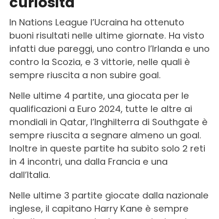
curiosità
In Nations League l’Ucraina ha ottenuto
buoni risultati nelle ultime giornate. Ha visto
infatti due pareggi, uno contro l’Irlanda e uno
contro la Scozia, e 3 vittorie, nelle quali è
sempre riuscita a non subire goal.
Nelle ultime 4 partite, una giocata per le
qualificazioni a Euro 2024, tutte le altre ai
mondiali in Qatar, l’Inghilterra di Southgate è
sempre riuscita a segnare almeno un goal.
Inoltre in queste partite ha subito solo 2 reti
in 4 incontri, una dalla Francia e una
dall’Italia.
Nelle ultime 3 partite giocate dalla nazionale
inglese, il capitano Harry Kane è sempre