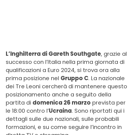
L’Inghilterra di Gareth Southgate
, grazie al
successo con l’Italia nella prima giornata di
qualificazioni a Euro 2024, si trova ora alla
prima posizione nel
Gruppo C
. La nazionale
dei Tre Leoni cercherà di mantenere questo
posizionamento anche a seguito della
partita di
domenica 26 marzo
prevista per
le 18:00 contro l’
Ucraina
. Sono riportati qui i
dettagli sulle due nazionali, sulle probabili
formazioni, e su come seguire l’incontro in