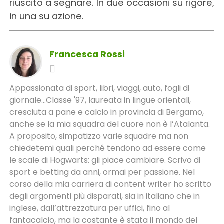
riuscito a segnare. In due occasioni su rigore,
in una su azione.
Francesca Rossi
Appassionata di sport, libri, viaggi, auto, fogli di
giornale...Classe '97, laureata in lingue orientali,
cresciuta a pane e calcio in provincia di Bergamo,
anche se la mia squadra del cuore non è l’Atalanta.
A proposito, simpatizzo varie squadre ma non
chiedetemi quali perché tendono ad essere come
le scale di Hogwarts: gli piace cambiare. Scrivo di
sport e betting da anni, ormai per passione. Nel
corso della mia carriera di content writer ho scritto
degli argomenti più disparati, sia in italiano che in
inglese, dall’attrezzatura per uffici, fino al
fantacalcio, ma la costante è stata il mondo del