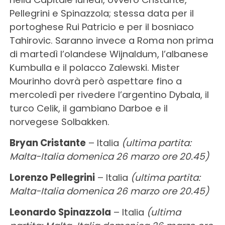
Pellegrini e Spinazzola; stessa data per il
portoghese Rui Patricio e per il bosniaco
Tahirovic. Saranno invece a Roma non prima
di martedì l’olandese Wijnaldum, l’albanese
Kumbulla e il polacco Zalewski. Mister
Mourinho dovrà però aspettare fino a
mercoledì per rivedere l’argentino Dybala, il
turco Celik, il gambiano Darboe e il
norvegese Solbakken.
Bryan Cristante
– Italia
(ultima partita:
Malta-Italia domenica 26 marzo ore 20.45)
Lorenzo Pellegrini
– Italia
(ultima partita:
Malta-Italia domenica 26 marzo ore 20.45)
Leonardo Spinazzola
– Italia
(ultima