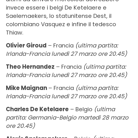
invece essere i belgi De Ketelaere e
Saelemaekers, lo statunitense Dest, il
colombiano Vasquez e infine il tedesco
Thiaw.
Olivier Giroud
– Francia
(ultima partita:
Irlanda-Francia lunedì 27 marzo ore 20.45)
Theo Hernandez
– Francia
(ultima partita:
Irlanda-Francia lunedì 27 marzo ore 20.45)
Mike Maignan
– Francia
(ultima partita:
Irlanda-Francia lunedì 27 marzo ore 20.45)
Charles De Ketelaere
– Belgio
(ultima
partita: Germania-Belgio martedì 28 marzo
ore 20.45)