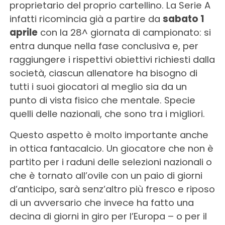
proprietario del proprio cartellino. La Serie A
infatti ricomincia già a partire da
sabato 1
aprile
con la 28^ giornata di campionato: si
entra dunque nella fase conclusiva e, per
raggiungere i rispettivi obiettivi richiesti dalla
società, ciascun allenatore ha bisogno di
tutti i suoi giocatori al meglio sia da un
punto di vista fisico che mentale. Specie
quelli delle nazionali, che sono tra i migliori.
Questo aspetto è molto importante anche
in ottica fantacalcio. Un giocatore che non è
partito per i raduni delle selezioni nazionali o
che è tornato all’ovile con un paio di giorni
d’anticipo, sarà senz’altro più fresco e riposo
di un avversario che invece ha fatto una
decina di giorni in giro per l’Europa – o per il