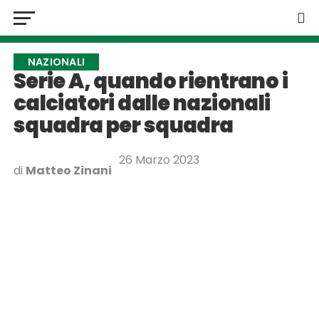
NAZIONALI
Serie A, quando rientrano i
calciatori dalle nazionali
squadra per squadra
26 Marzo 2023
di
Matteo Zinani