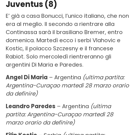
Juventus (8)
E’ già a casa Bonucci, l’unico italiano, che non
era al meglio. Il secondo a rientrare alla
Continassa sarà il brasiliano Bremer, entro
domenica. Martedì ecco i serbi Vlahovic e
Kostic, il polacco Szczesny e il francese
Rabiot. Solo mercoledì rientreranno gli
argentini Di Maria e Paredes.
Angel Di Maria
– Argentina
(ultima partita:
Argentina-Curaçao martedì 28 marzo orario
da definire)
Leandro Paredes
– Argentina
(ultima
partita: Argentina-Curaçao martedì 28
marzo orario da definire)