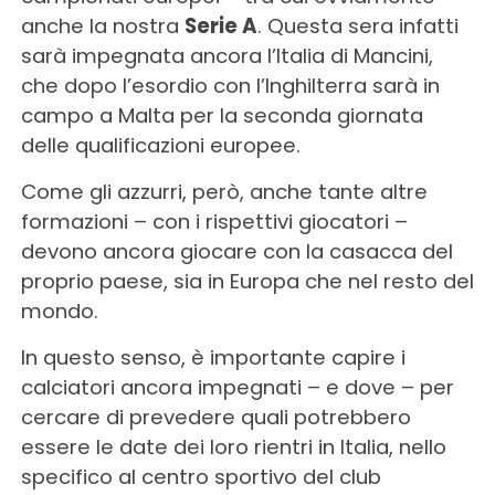
anche la nostra
Serie A
. Questa sera infatti
sarà impegnata ancora l’Italia di Mancini,
che dopo l’esordio con l’Inghilterra sarà in
campo a Malta per la seconda giornata
delle qualificazioni europee.
Come gli azzurri, però, anche tante altre
formazioni – con i rispettivi giocatori –
devono ancora giocare con la casacca del
proprio paese, sia in Europa che nel resto del
mondo.
In questo senso, è importante capire i
calciatori ancora impegnati – e dove – per
cercare di prevedere quali potrebbero
essere le date dei loro rientri in Italia, nello
specifico al centro sportivo del club