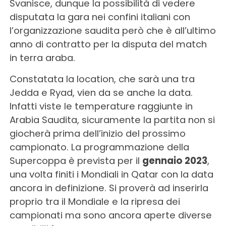
Svanisce, dunque la possibilità di vedere
disputata la gara nei confini italiani con
l’organizzazione saudita però che è all’ultimo
anno di contratto per la disputa del match
in terra araba.
Constatata la location, che sarà una tra
Jedda e Ryad, vien da se anche la data.
Infatti viste le temperature raggiunte in
Arabia Saudita, sicuramente la partita non si
giocherà prima dell’inizio del prossimo
campionato. La programmazione della
Supercoppa è prevista per il
gennaio 2023
,
una volta finiti i Mondiali in Qatar con la data
ancora in definizione. Si proverà ad inserirla
proprio tra il Mondiale e la ripresa dei
campionati ma sono ancora aperte diverse