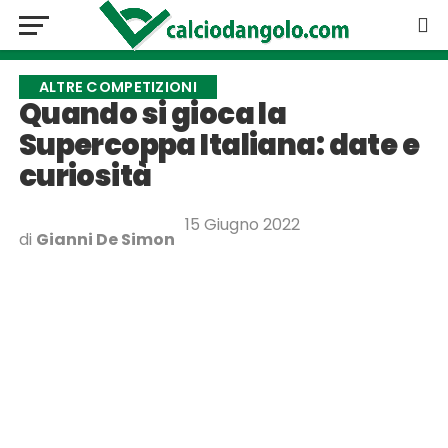
ALTRE COMPETIZIONI
Quando si gioca la
Supercoppa Italiana: date e
curiosità
15 Giugno 2022
di
Gianni De Simon