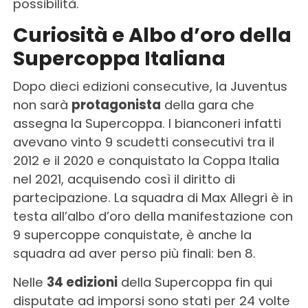
possibilità.
Curiosità e Albo d’oro della
Supercoppa Italiana
Dopo dieci edizioni consecutive, la Juventus
non sarà
protagonista
della gara che
assegna la Supercoppa. I bianconeri infatti
avevano vinto 9 scudetti consecutivi tra il
2012 e il 2020 e conquistato la Coppa Italia
nel 2021, acquisendo così il diritto di
partecipazione. La squadra di Max Allegri è in
testa all’albo d’oro della manifestazione con
9 supercoppe conquistate, è anche la
squadra ad aver perso più finali: ben 8.
Nelle
34 edizioni
della Supercoppa fin qui
disputate ad imporsi sono stati per 24 volte