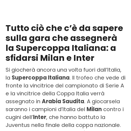
Tutto ciò che c’è da sapere
sulla gara che assegnerà
la Supercoppa Italiana: a
sfidarsi Milan e Inter
Si giocherà ancora una volta fuori dall’Italia,
la
Supercoppa Italiana
. Il trofeo che vede di
fronte la vincitrice del campionato di Serie A
e la vincitrice della Coppa Italia verrà
assegnato in
Arabia Saudita
. A giocarsela
saranno i campioni d’Italia del
Milan
contro i
cugini dell’
Inter
, che hanno battuto la
Juventus nella finale della coppa nazionale.