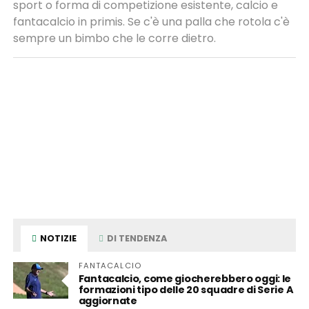
sport o forma di competizione esistente, calcio e
fantacalcio in primis. Se c'è una palla che rotola c'è
sempre un bimbo che le corre dietro.
NOTIZIE
DI TENDENZA
FANTACALCIO
Fantacalcio, come giocherebbero oggi: le
formazioni tipo delle 20 squadre di Serie A
aggiornate