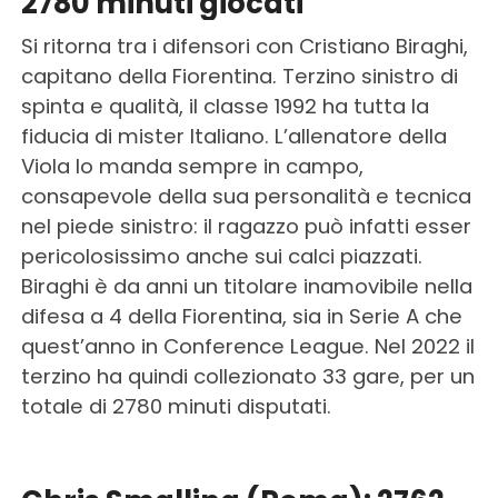
2780 minuti giocati
Si ritorna tra i difensori con Cristiano Biraghi,
capitano della Fiorentina. Terzino sinistro di
spinta e qualità, il classe 1992 ha tutta la
fiducia di mister Italiano. L’allenatore della
Viola lo manda sempre in campo,
consapevole della sua personalità e tecnica
nel piede sinistro: il ragazzo può infatti esser
pericolosissimo anche sui calci piazzati.
Biraghi è da anni un titolare inamovibile nella
difesa a 4 della Fiorentina, sia in Serie A che
quest’anno in Conference League. Nel 2022 il
terzino ha quindi collezionato 33 gare, per un
totale di 2780 minuti disputati.