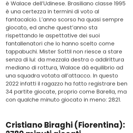
è Walace dell’Udinese. Brasiliano classe 1995
è una certezza in termini di voto al
fantacalcio. L’anno scorso ha quasi sempre
giocato, ed anche quest’anno sta
rispettando le aspettative dei suoi
fantallenatori che lo hanno scelto come
tappabuchi. Mister Sottil non riesce a stare
senza di lui: da mezzala destra o addirittura
mediano di rottura, Walace dà equilibrio ad
una squadra votata all’attacco. In questo
2022 infatti il ragazzo ha fatto registrare ben
34 partite giocate, proprio come Barella, ma
con qualche minuto giocato in meno: 2821.
Cristiano Biraghi (Fiorentina):