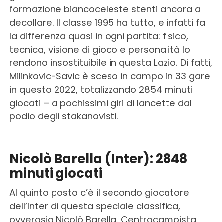
formazione biancoceleste stenti ancora a
decollare. Il classe 1995 ha tutto, e infatti fa
la differenza quasi in ogni partita: fisico,
tecnica, visione di gioco e personalità lo
rendono insostituibile in questa Lazio. Di fatti,
Milinkovic-Savic è sceso in campo in 33 gare
in questo 2022, totalizzando 2854 minuti
giocati – a pochissimi giri di lancette dal
podio degli stakanovisti.
Nicolò Barella (Inter): 2848
minuti giocati
Al quinto posto c’è il secondo giocatore
dell’Inter di questa speciale classifica,
ovverosia Nicolò Barella. Centrocampista