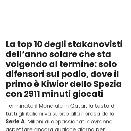
La top 10 degli stakanovisti
dell’anno solare che sta
volgendo al termine: solo
difensori sul podio, dove il
primo è Kiwior dello Spezia
con 2911 minuti giocati
Terminato il Mondiale in Qatar, la testa di
tutti gli italiani va subito alla ripresa della
Serie A
. Milioni di appassionati dovranno
aspettare ancora qualche giorno per