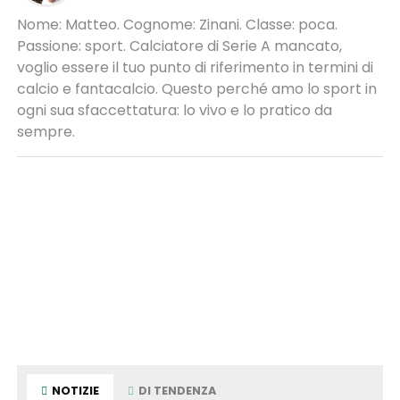
Nome: Matteo. Cognome: Zinani. Classe: poca.
Passione: sport. Calciatore di Serie A mancato,
voglio essere il tuo punto di riferimento in termini di
calcio e fantacalcio. Questo perché amo lo sport in
ogni sua sfaccettatura: lo vivo e lo pratico da
sempre.
NOTIZIE
DI TENDENZA