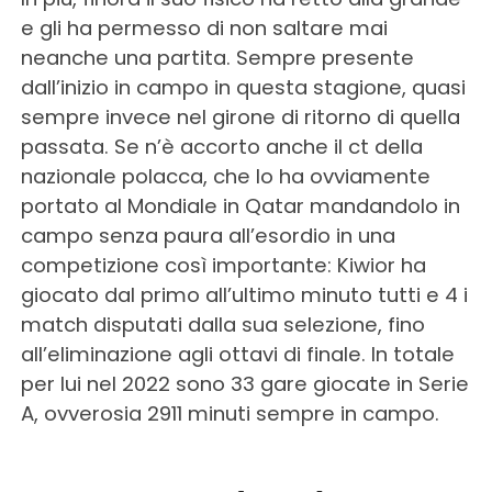
e gli ha permesso di non saltare mai
neanche una partita. Sempre presente
dall’inizio in campo in questa stagione, quasi
sempre invece nel girone di ritorno di quella
passata. Se n’è accorto anche il ct della
nazionale polacca, che lo ha ovviamente
portato al Mondiale in Qatar mandandolo in
campo senza paura all’esordio in una
competizione così importante: Kiwior ha
giocato dal primo all’ultimo minuto tutti e 4 i
match disputati dalla sua selezione, fino
all’eliminazione agli ottavi di finale. In totale
per lui nel 2022 sono 33 gare giocate in Serie
A, ovverosia 2911 minuti sempre in campo.