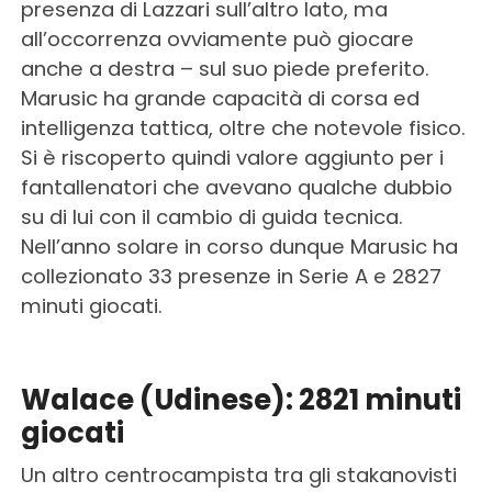
presenza di Lazzari sull’altro lato, ma
all’occorrenza ovviamente può giocare
anche a destra – sul suo piede preferito.
Marusic ha grande capacità di corsa ed
intelligenza tattica, oltre che notevole fisico.
Si è riscoperto quindi valore aggiunto per i
fantallenatori che avevano qualche dubbio
su di lui con il cambio di guida tecnica.
Nell’anno solare in corso dunque Marusic ha
collezionato 33 presenze in Serie A e 2827
minuti giocati.
Walace (Udinese): 2821 minuti
giocati
Un altro centrocampista tra gli stakanovisti