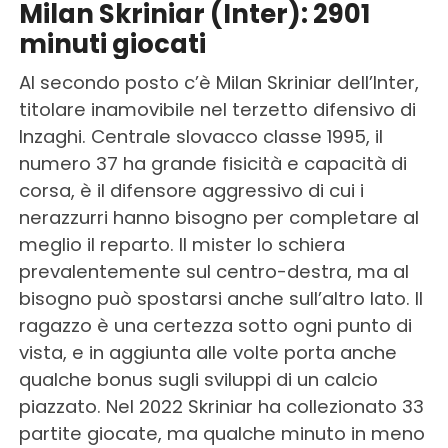
Milan Skriniar (Inter): 2901
minuti giocati
Al secondo posto c’è Milan Skriniar dell’Inter,
titolare inamovibile nel terzetto difensivo di
Inzaghi. Centrale slovacco classe 1995, il
numero 37 ha grande fisicità e capacità di
corsa, è il difensore aggressivo di cui i
nerazzurri hanno bisogno per completare al
meglio il reparto. Il mister lo schiera
prevalentemente sul centro-destra, ma al
bisogno può spostarsi anche sull’altro lato. Il
ragazzo è una certezza sotto ogni punto di
vista, e in aggiunta alle volte porta anche
qualche bonus sugli sviluppi di un calcio
piazzato. Nel 2022 Skriniar ha collezionato 33
partite giocate, ma qualche minuto in meno