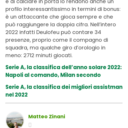
e di calciare in porta lo rendono anche un
profilo interessantissimo in termini di bonus:
è un attaccante che gioca sempre e che
può raggiungere la doppia cifra. Nell’intero
2022 infatti Deulofeu può contare 34
presenze, proprio come il compagno di
squadra, ma qualche giro d’orologio in
meno: 2712 minuti giocati.
Serie A, la classifica dell’anno solare 2022:
Napoli al comando, Milan secondo
Serie A, la classifica dei migliori assistman
nel 2022
Matteo Zinani