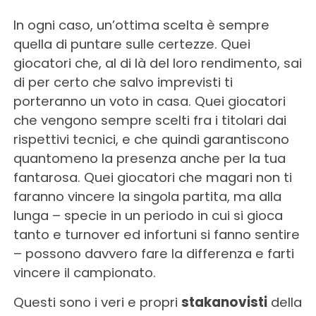
In ogni caso, un’ottima scelta è sempre
quella di puntare sulle certezze. Quei
giocatori che, al di là del loro rendimento, sai
di per certo che salvo imprevisti ti
porteranno un voto in casa. Quei giocatori
che vengono sempre scelti fra i titolari dai
rispettivi tecnici, e che quindi garantiscono
quantomeno la presenza anche per la tua
fantarosa. Quei giocatori che magari non ti
faranno vincere la singola partita, ma alla
lunga – specie in un periodo in cui si gioca
tanto e turnover ed infortuni si fanno sentire
– possono davvero fare la differenza e farti
vincere il campionato.
Questi sono i veri e propri
stakanovisti
della