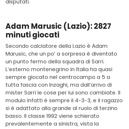
disputati.
Adam Marusic (Lazio): 2827
minuti giocati
Secondo calciatore della Lazio è Adam
Marusic, che un po’ a sorpresa è diventato
un punto fermo della squadra di Sarri.
L’esterno montenegrino in Italia ha quasi
sempre giocato nel centrocampo a 5 a
tutta fascia con Inzaghi, ma dall’arrivo di
mister Sarri le cose per lui sono cambiate. Il
modulo infatti è sempre il 4-3-3, e il ragazzo
si è adattato alla grande al ruolo di terzino
basso. Il classe 1992 viene schierato
prevalentemente a sinistra, vista la