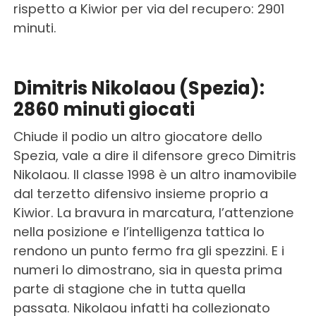
rispetto a Kiwior per via del recupero: 2901
minuti.
Dimitris Nikolaou (Spezia):
2860 minuti giocati
Chiude il podio un altro giocatore dello
Spezia, vale a dire il difensore greco Dimitris
Nikolaou. Il classe 1998 è un altro inamovibile
dal terzetto difensivo insieme proprio a
Kiwior. La bravura in marcatura, l’attenzione
nella posizione e l’intelligenza tattica lo
rendono un punto fermo fra gli spezzini. E i
numeri lo dimostrano, sia in questa prima
parte di stagione che in tutta quella
passata. Nikolaou infatti ha collezionato