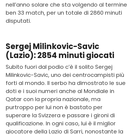
nell’anno solare che sta volgendo al termine
ben 33 match, per un totale di 2860 minuti
disputati.
Sergej Milinkovic-Savic
(Lazio): 2854 minuti giocati
Subito fuori dal podio c’è il solito Sergej
Milinkovic-Savic, uno dei centrocampisti più
forti al mondo. Il serbo ha dimostrato le sue
doti e i suoi numeri anche al Mondiale in
Qatar con la propria nazionale, ma
purtroppo per lui non è bastato per
superare la Svizzera e passare i gironi di
qualificazione. In ogni caso, lui è il miglior
giocatore della Lazio di Sarri, nonostante la