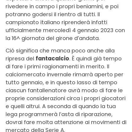
rivedere in campo i propri beniamini, e poi
potranno godersi il rientro di tutti. Il
campionato italiano riprenderà infatti
ufficialmente mercoledì 4 gennaio 2023 con
la 16^ giornata del girone d’andata.
Ciò significa che manca poco anche alla
ripresa del
fantacalcio
. È quindi già tempo
di fare i primi ragionamenti in merito. Il
calciomercato invernale rimarrà aperto per
tutto gennaio, e in questo lasso di tempo
ciascun fantallenatore avrà modo di fare le
proprie considerazioni circa i propri giocatori
e quelli altrui. A seconda di quando la tua
lega programmerà l’asta di riparazione,
dovrai fare molta attenzione ai movimenti di
mercato della Serie A.