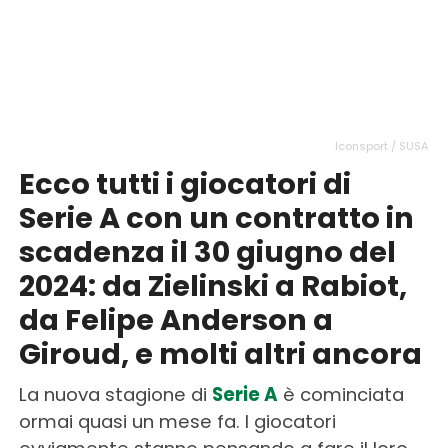
Iconsport / SUSA
Ecco tutti i giocatori di
Serie A con un contratto in
scadenza il 30 giugno del
2024: da Zielinski a Rabiot,
da Felipe Anderson a
Giroud, e molti altri ancora
La nuova stagione di
Serie A
è cominciata
ormai quasi un mese fa. I giocatori