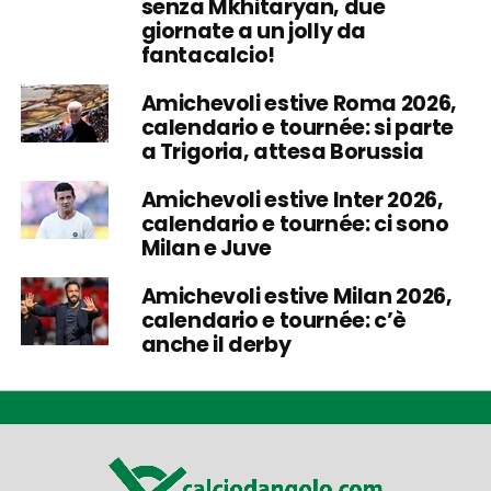
senza Mkhitaryan, due
giornate a un jolly da
fantacalcio!
Amichevoli estive Roma 2026,
calendario e tournée: si parte
a Trigoria, attesa Borussia
Amichevoli estive Inter 2026,
calendario e tournée: ci sono
Milan e Juve
Amichevoli estive Milan 2026,
calendario e tournée: c’è
anche il derby