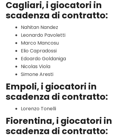
Cagliari, i giocatori in
scadenza di contratto:
Nahitan Nandez
Leonardo Pavoletti
Marco Mancosu
Elio Capradossi
Edoardo Goldaniga
Nicolas Viola
Simone Aresti
Empoli, i giocatori in
scadenza di contratto:
Lorenzo Tonelli
Fiorentina, i giocatori in
scadenza di contratto: