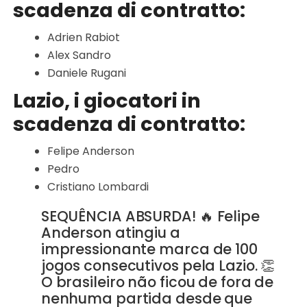
scadenza di contratto:
Adrien Rabiot
Alex Sandro
Daniele Rugani
Lazio, i giocatori in
scadenza di contratto:
Felipe Anderson
Pedro
Cristiano Lombardi
SEQUÊNCIA ABSURDA! 🔥 Felipe
Anderson atingiu a
impressionante marca de 100
jogos consecutivos pela Lazio. 👏
O brasileiro não ficou de fora de
nenhuma partida desde que