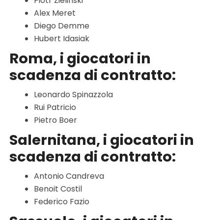
Piotr Zielinski
Alex Meret
Diego Demme
Hubert Idasiak
Roma, i giocatori in
scadenza di contratto:
Leonardo Spinazzola
Rui Patricio
Pietro Boer
Salernitana, i giocatori in
scadenza di contratto:
Antonio Candreva
Benoit Costil
Federico Fazio