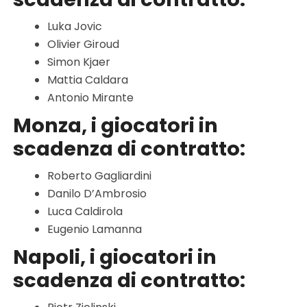
Luka Jovic
Olivier Giroud
Simon Kjaer
Mattia Caldara
Antonio Mirante
Monza, i giocatori in
scadenza di contratto:
Roberto Gagliardini
Danilo D’Ambrosio
Luca Caldirola
Eugenio Lamanna
Napoli, i giocatori in
scadenza di contratto: