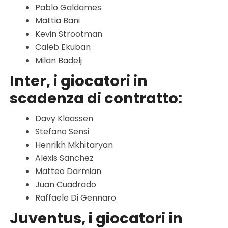
Pablo Galdames
Mattia Bani
Kevin Strootman
Caleb Ekuban
Milan Badelj
Inter, i giocatori in
scadenza di contratto:
Davy Klaassen
Stefano Sensi
Henrikh Mkhitaryan
Alexis Sanchez
Matteo Darmian
Juan Cuadrado
Raffaele Di Gennaro
Juventus, i giocatori in