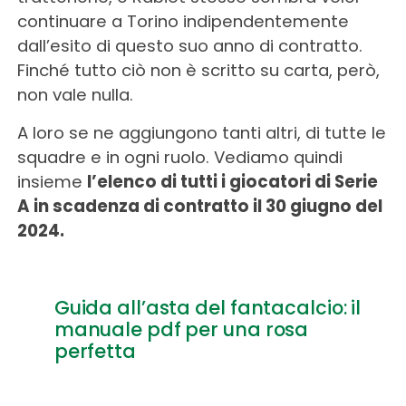
continuare a Torino indipendentemente
dall’esito di questo suo anno di contratto.
Finché tutto ciò non è scritto su carta, però,
non vale nulla.
A loro se ne aggiungono tanti altri, di tutte le
squadre e in ogni ruolo. Vediamo quindi
insieme
l’elenco di tutti i giocatori di Serie
A in scadenza di contratto il 30 giugno del
2024.
Guida all’asta del fantacalcio: il
manuale pdf per una rosa
perfetta