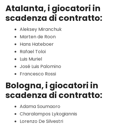
Atalanta, i giocatori in
scadenza di contratto:
Aleksey Miranchuk
Marten de Roon
Hans Hateboer
Rafael Toloi
Luis Muriel
José Luis Palomino
Francesco Rossi
Bologna, i giocatori in
scadenza di contratto:
Adama Soumaoro
Charalampos Lykogiannis
Lorenzo De Silvestri