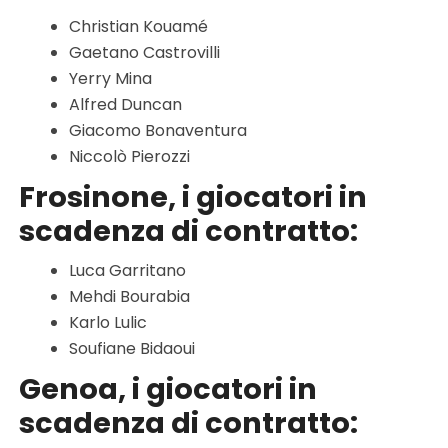
Christian Kouamé
Gaetano Castrovilli
Yerry Mina
Alfred Duncan
Giacomo Bonaventura
Niccolò Pierozzi
Frosinone, i giocatori in
scadenza di contratto:
Luca Garritano
Mehdi Bourabia
Karlo Lulic
Soufiane Bidaoui
Genoa, i giocatori in
scadenza di contratto: