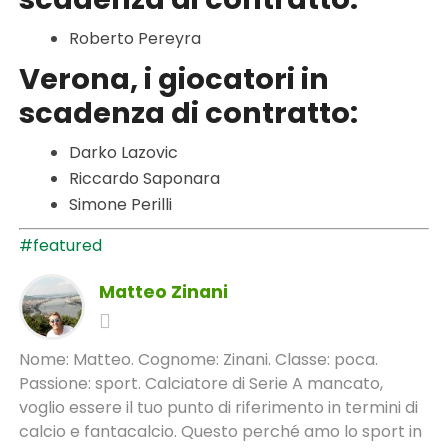
Roberto Pereyra
Verona, i giocatori in
scadenza di contratto:
Darko Lazovic
Riccardo Saponara
Simone Perilli
#featured
Matteo Zinani
Nome: Matteo. Cognome: Zinani. Classe: poca.
Passione: sport. Calciatore di Serie A mancato,
voglio essere il tuo punto di riferimento in termini di
calcio e fantacalcio. Questo perché amo lo sport in