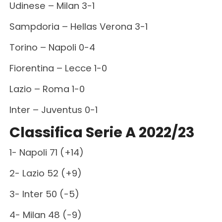
Udinese – Milan 3-1
Sampdoria – Hellas Verona 3-1
Torino – Napoli 0-4
Fiorentina – Lecce 1-0
Lazio – Roma 1-0
Inter – Juventus 0-1
Classifica Serie A 2022/23
1- Napoli 71 (+14)
2- Lazio 52 (+9)
3- Inter 50 (-5)
4- Milan 48 (-9)