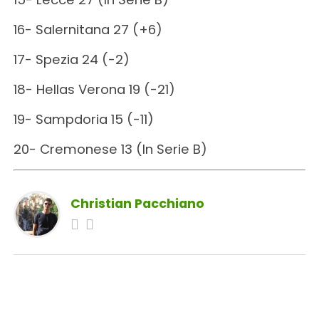
16- Salernitana 27 (+6)
17- Spezia 24 (-2)
18- Hellas Verona 19 (-21)
19- Sampdoria 15 (-11)
20- Cremonese 13 (In Serie B)
Christian Pacchiano