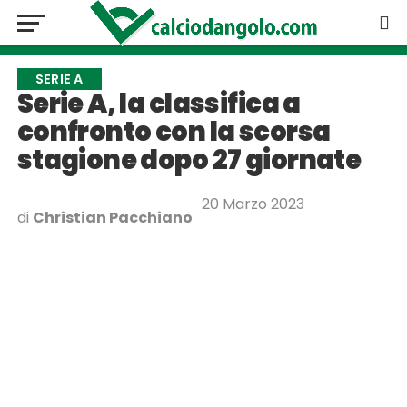
SERIE A
Serie A, la classifica a
confronto con la scorsa
stagione dopo 27 giornate
20 Marzo 2023
di
Christian Pacchiano