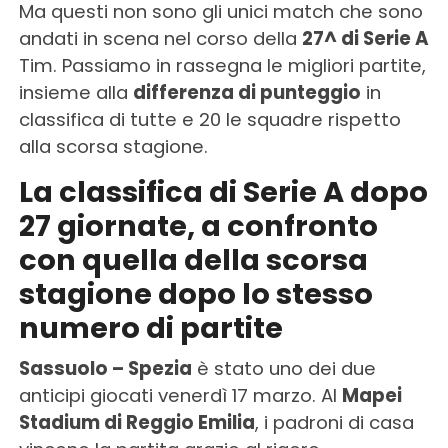
Ma questi non sono gli unici match che sono
andati in scena nel corso della
27^ di Serie A
Tim. Passiamo in rassegna le migliori partite,
insieme alla
differenza di punteggio
in
classifica di tutte e 20 le squadre rispetto
alla scorsa stagione.
La classifica di Serie A dopo
27 giornate, a confronto
con quella della scorsa
stagione dopo lo stesso
numero di partite
Sassuolo – Spezia
è stato uno dei due
anticipi giocati venerdì 17 marzo. Al
Mapei
Stadium di Reggio Emilia
, i padroni di casa